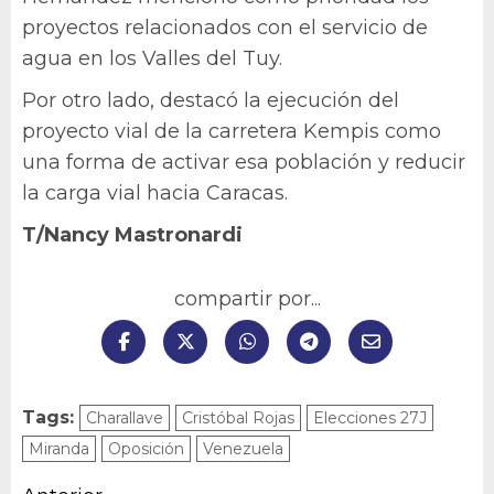
proyectos relacionados con el servicio de
agua en los Valles del Tuy.
Por otro lado, destacó la ejecución del
proyecto vial de la carretera Kempis como
una forma de activar esa población y reducir
la carga vial hacia Caracas.
T/Nancy Mastronardi
compartir por...
Tags:
Charallave
Cristóbal Rojas
Elecciones 27J
Miranda
Oposición
Venezuela