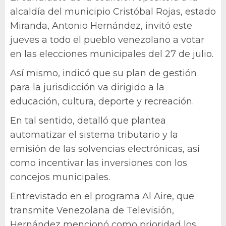
alcaldía del municipio Cristóbal Rojas, estado
Miranda, Antonio Hernández,
invitó este
jueves a todo el pueblo venezolano a votar
en las elecciones municipales del 27 de julio.
Así mismo, indicó que su plan de gestión
para la jurisdicción va dirigido a la
educación, cultura, deporte y recreación.
En tal sentido, detalló que plantea
automatizar el sistema tributario y la
emisión de las solvencias electrónicas, así
como incentivar las inversiones con los
concejos municipales.
Entrevistado en el programa Al Aire, que
transmite Venezolana de Televisión,
Hernández mencionó como prioridad los