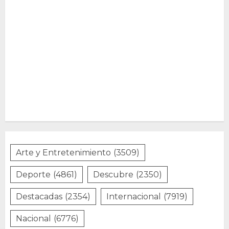
Arte y Entretenimiento
(3509)
Deporte
(4861)
Descubre
(2350)
Destacadas
(2354)
Internacional
(7919)
Nacional
(6776)