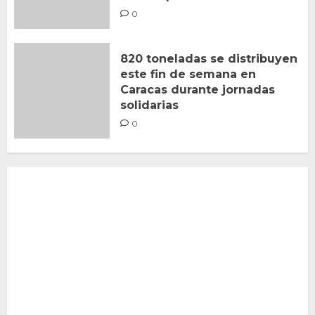
0
820 toneladas se distribuyen
este fin de semana en
Caracas durante jornadas
solidarias
0