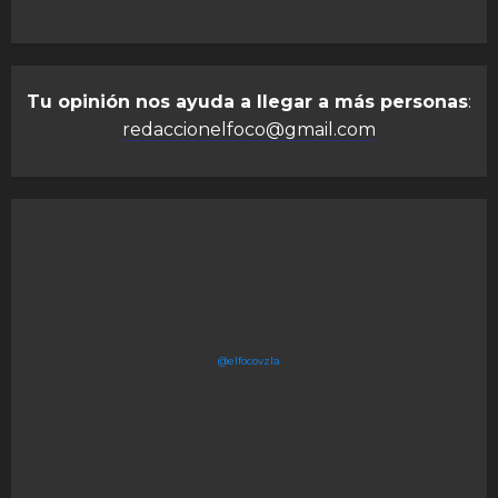
Tu opinión nos ayuda a llegar a más personas
:
redaccionelfoco@gmail.com
@elfocovzla