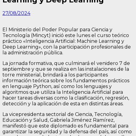
27/08/2024
El Ministerio del Poder Popular para Ciencia y
Tecnología (Mincyt) inició este lunes el curso teórico
práctico «Inteligencia Artificial: Machine Learning y
Deep Learning», con la participación profesionales de
la administración pública.
La jornada formativa, que culminará el venidero 7 de
septiembre y que se realiza en las instalaciones de la
torre ministerial, brindará a los participantes
información teórica sobre los fundamentos prácticos
en lenguaje Python, así como los lenguajes y
algoritmos que utiliza la Inteligencia Artificial para
hacer tareas diversas como la clasificación, regresión,
detección y la aplicación de esta en distintas áreas.
La vicepresidenta sectorial de Ciencia, Tecnología,
Educación y Salud, Gabriela Jiménez Ramírez,
manifestó que este diplomado es fundamental para
garantizar la seguridad y la defensa del país, así como