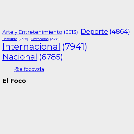
Deporte
(4864)
Arte y Entretenimiento
(3513)
Descubre
(2358)
Destacadas
(2356)
Internacional
(7941)
Nacional
(6785)
@elfocovzla
El Foco