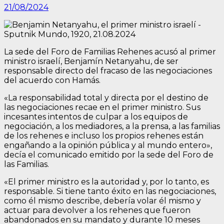
21/08/2024
La sede del Foro de Familias Rehenes acusó al primer
ministro israelí, Benjamín Netanyahu, de ser
responsable directo del fracaso de las negociaciones
del acuerdo con Hamás.
«La responsabilidad total y directa por el destino de
las negociaciones recae en el primer ministro. Sus
incesantes intentos de culpar a los equipos de
negociación, a los mediadores, a la prensa, a las familias
de los rehenes e incluso los propios rehenes están
engañando a la opinión pública y al mundo entero»,
decía el comunicado emitido por la sede del Foro de
las Familias.
«El primer ministro es la autoridad y, por lo tanto, es
responsable. Si tiene tanto éxito en las negociaciones,
como él mismo describe, debería volar él mismo y
actuar para devolver a los rehenes que fueron
abandonados en su mandato y durante 10 meses