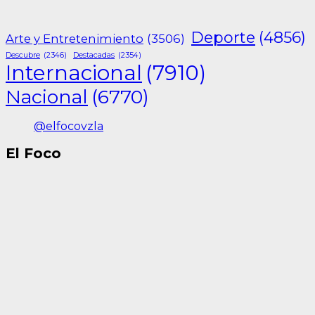
Deporte
(4856)
Arte y Entretenimiento
(3506)
Descubre
(2346)
Destacadas
(2354)
Internacional
(7910)
Nacional
(6770)
@elfocovzla
El Foco