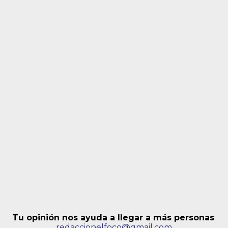
Tu opinión nos ayuda a llegar a más personas
:
redaccionelfoco@gmail.com