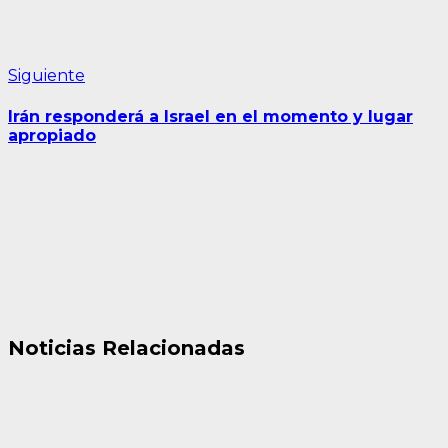
Siguiente
Siguiente
entrada:
Irán responderá a Israel en el momento y lugar
apropiado
Noticias Relacionadas