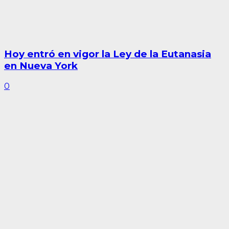
Hoy entró en vigor la Ley de la Eutanasia
en Nueva York
0