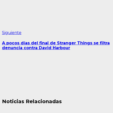
Siguiente
Siguiente
entrada:
A pocos días del final de Stranger Things se filtra
denuncia contra David Harbour
Noticias Relacionadas