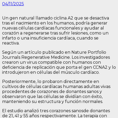
04/11/2025
Un gen natural llamado ciclina A2 que se desactiva
tras el nacimiento en los humanos, podría generar
nuevas células cardíacas funcionales y ayudar al
corazón a regenerarse tras sufrir lesiones, como un
infarto o una insuficiencia cardíaca, cuando se
reactiva.
Según un artículo publicado en Nature Portfolio
Journals Regenerative Medicine. Los investigadores
crearon un virus compatible con humanos con
deficiencia de replicación que porta el gen CCNA2 y lo
introdujeron en células del músculo cardíaco.
Posteriormente, lo probaron directamente en
cultivos de células cardíacas humanas adultas vivas
procedentes de corazones de donantes sanos y
observaron que las células se dividían con éxito,
manteniendo su estructura y función normales.
El estudio analizó tres corazones sanosde donantes
de 21, 41 y 55 años respectivamente. La terapia con