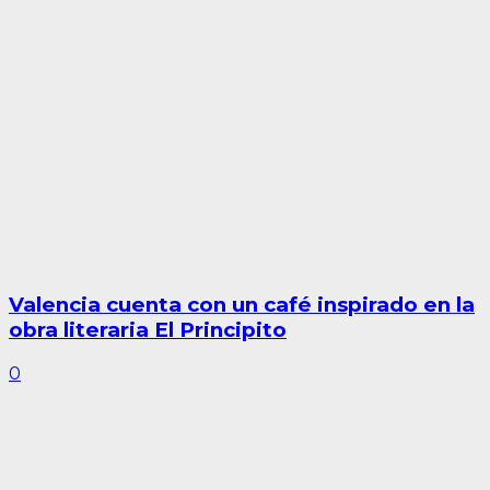
Valencia cuenta con un café inspirado en la
obra literaria El Principito
0