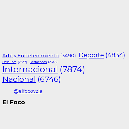
Deporte
(4834)
Arte y Entretenimiento
(3490)
Descubre
(2337)
Destacadas
(2346)
Internacional
(7874)
Nacional
(6746)
@elfocovzla
El Foco