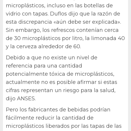
microplásticos, incluso en las botellas de
vidrio con tapas. Duflos dijo que la razón de
esta discrepancia «aún debe ser explicada».
Sin embargo, los refrescos contenían cerca
de 30 microplásticos por litro, la limonada 40
y la cerveza alrededor de 60.
Debido a que no existe un nivel de
referencia para una cantidad
potencialmente tóxica de microplásticos,
actualmente no es posible afirmar si estas
cifras representan un riesgo para la salud,
dijo ANSES.
Pero los fabricantes de bebidas podrían
fácilmente reducir la cantidad de
microplásticos liberados por las tapas de las