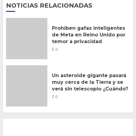
NOTICIAS RELACIONADAS
Prohíben gafas inteligentes
de Meta en Reino Unido por
temor a privacidad
0
Un asteroide gigante pasará
muy cerca de la Tierra y se
verá sin telescopio ¿Cuándo?
0