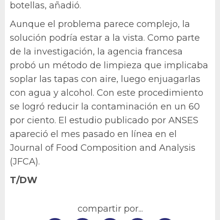
botellas, añadió.
Aunque el problema parece complejo, la
solución podría estar a la vista. Como parte
de la investigación, la agencia francesa
probó un método de limpieza que implicaba
soplar las tapas con aire, luego enjuagarlas
con agua y alcohol. Con este procedimiento
se logró reducir la contaminación en un 60
por ciento. El estudio publicado por ANSES
apareció el mes pasado en línea en el
Journal of Food Composition and Analysis
(JFCA).
T/DW
compartir por...