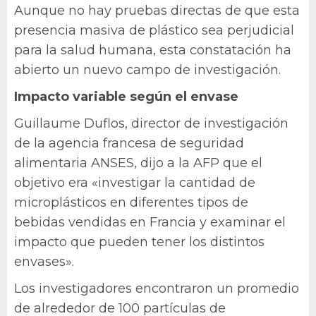
Aunque no hay pruebas directas de que esta
presencia masiva de plástico sea perjudicial
para la salud humana, esta constatación ha
abierto un nuevo campo de investigación.
Impacto variable según el envase
Guillaume Duflos, director de investigación
de la agencia francesa de seguridad
alimentaria ANSES, dijo a la AFP que el
objetivo era «investigar la cantidad de
microplásticos en diferentes tipos de
bebidas vendidas en Francia y examinar el
impacto que pueden tener los distintos
envases».
Los investigadores encontraron un promedio
de alrededor de 100 partículas de