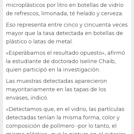
microplásticos por litro en botellas de vidrio
de refrescos, limonada, té helado y cerveza.
Eso representa entre cinco y cincuenta veces
mayor que la tasa detectada en botellas de
plástico o latas de metal.
«Esperábamos el resultado opuesto», afirmó
la estudiante de doctorado Iseline Chaib,
quien participó en la investigación.
Las muestras detectadas aparecieron
mayoritariamente en las tapas de los
envases, indicó.
«Detectamos que, en el vidrio, las partículas
detectadas tenían la misma forma, color y
composición de polímero -por lo tanto, el