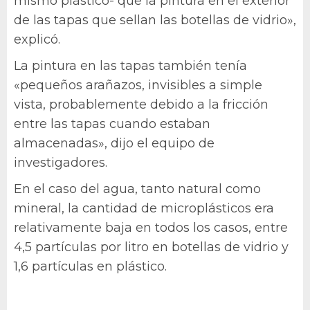
mismo plástico- que la pintura en el exterior
de las tapas que sellan las botellas de vidrio»,
explicó.
La pintura en las tapas también tenía
«pequeños arañazos, invisibles a simple
vista, probablemente debido a la fricción
entre las tapas cuando estaban
almacenadas», dijo el equipo de
investigadores.
En el caso del agua, tanto natural como
mineral, la cantidad de microplásticos era
relativamente baja en todos los casos, entre
4,5 partículas por litro en botellas de vidrio y
1,6 partículas en plástico.