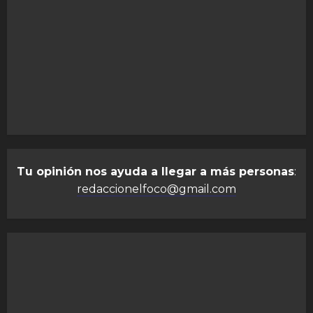
Tu opinión nos ayuda a llegar a más personas
:
redaccionelfoco@gmail.com