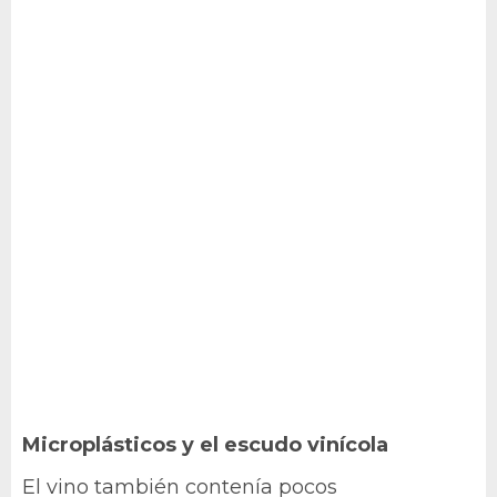
Microplásticos y el escudo vinícola
El vino también contenía pocos