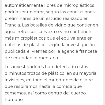
automáticamente libres de microplásticos
podría ser un error, según las conclusiones
preliminares de un estudio realizado en
Francia. Las botellas de vidrio que contienen
agua, refrescos, cerveza o vino contienen
más microplásticos que el equivalente en
botellas de plástico, según la investigación
publicada el viernes por la agencia francesa
de seguridad alimentaria.
Los investigadores han detectado estos
diminutos trozos de plástico, en su mayoría
invisibles, en todo el mundo: desde el aire
que respiramos hasta la comida que
comemos, así como dentro del cuerpo
humano.