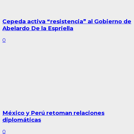
Cepeda activa “resistencia” al Gobierno de
Abelardo De la Espriella
0
México y Perú retoman relaciones
diplomáticas
0