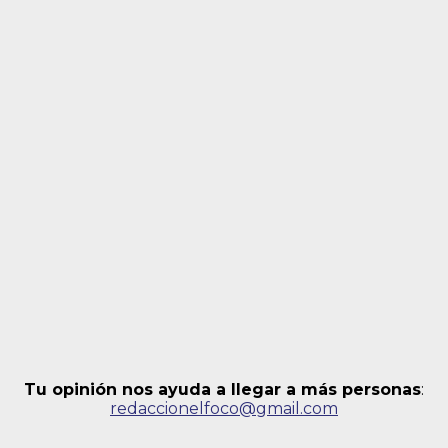
Tu opinión nos ayuda a llegar a más personas
:
redaccionelfoco@gmail.com