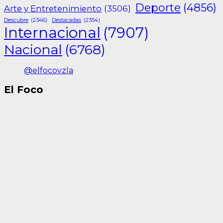
Deporte
(4856)
Arte y Entretenimiento
(3506)
Descubre
(2346)
Destacadas
(2354)
Internacional
(7907)
Nacional
(6768)
@elfocovzla
El Foco