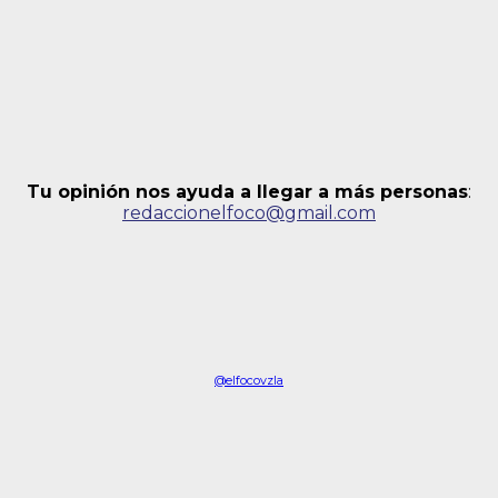
Tu opinión nos ayuda a llegar a más personas
:
redaccionelfoco@gmail.com
@elfocovzla