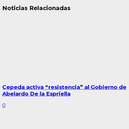
Noticias Relacionadas
Cepeda activa “resistencia” al Gobierno de
Abelardo De la Espriella
0