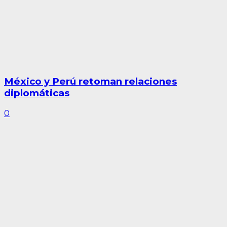
México y Perú retoman relaciones
diplomáticas
0