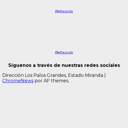
@elfocovzla
@elfocovzla
Síguenos a través de nuestras redes sociales
Dirección Los Palos Grandes, Estado Miranda
|
ChromeNews
por AF themes.