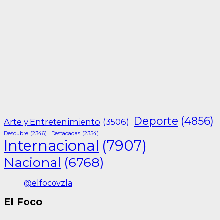
Deporte
(4856)
Arte y Entretenimiento
(3506)
Descubre
(2346)
Destacadas
(2354)
Internacional
(7907)
Nacional
(6768)
@elfocovzla
El Foco