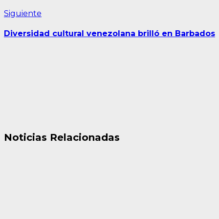
Siguiente
Siguiente
entrada:
Diversidad cultural venezolana brilló en Barbados
Noticias Relacionadas