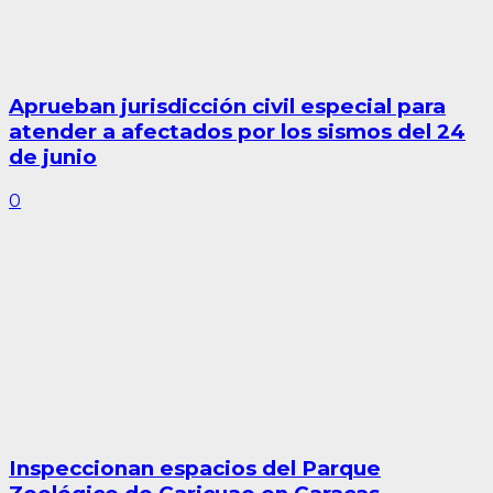
Aprueban jurisdicción civil especial para
atender a afectados por los sismos del 24
de junio
0
Inspeccionan espacios del Parque