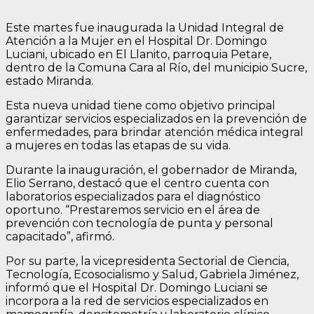
Este martes fue inaugurada la Unidad Integral de
Atención a la Mujer en el Hospital Dr. Domingo
Luciani, ubicado en El Llanito, parroquia Petare,
dentro de la Comuna Cara al Río, del municipio Sucre,
estado Miranda.
Esta nueva unidad tiene como objetivo principal
garantizar servicios especializados en la prevención de
enfermedades, para brindar atención médica integral
a mujeres en todas las etapas de su vida.
Durante la inauguración, el gobernador de Miranda,
Elio Serrano, destacó que el centro cuenta con
laboratorios especializados para el diagnóstico
oportuno. “Prestaremos servicio en el área de
prevención con tecnología de punta y personal
capacitado”, afirmó.
Por su parte, la vicepresidenta Sectorial de Ciencia,
Tecnología, Ecosocialismo y Salud, Gabriela Jiménez,
informó que el Hospital Dr. Domingo Luciani se
incorpora a la red de servicios especializados en