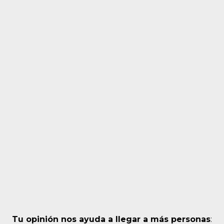
Tu opinión nos ayuda a llegar a más personas
: