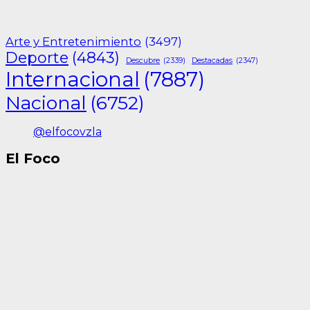
Arte y Entretenimiento
(3497)
Deporte
(4843)
Descubre
(2339)
Destacadas
(2347)
Internacional
(7887)
Nacional
(6752)
@elfocovzla
El Foco