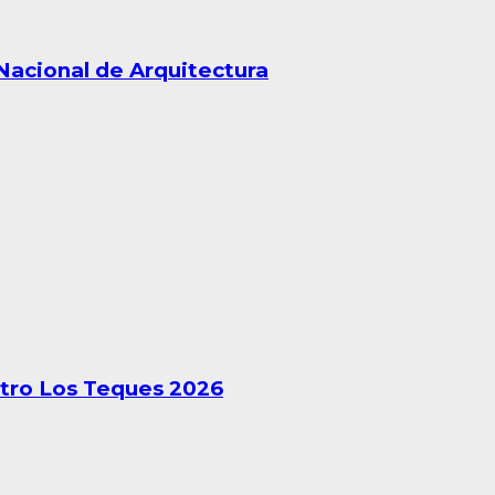
Nacional de Arquitectura
atro Los Teques 2026