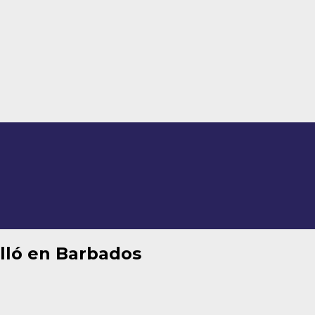
illó en Barbados