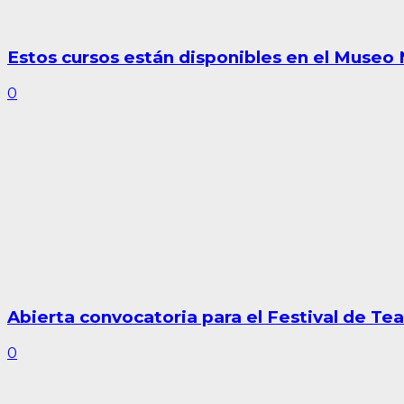
Estos cursos están disponibles en el Museo 
0
Abierta convocatoria para el Festival de Te
0