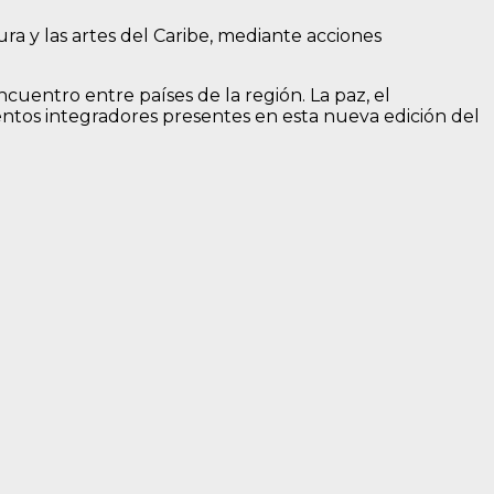
ura y las artes del Caribe, mediante acciones
cuentro entre países de la región. La paz, el
mentos integradores presentes en esta nueva edición del