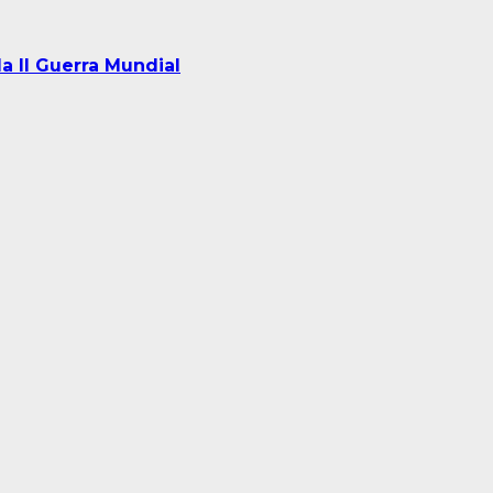
la II Guerra Mundial