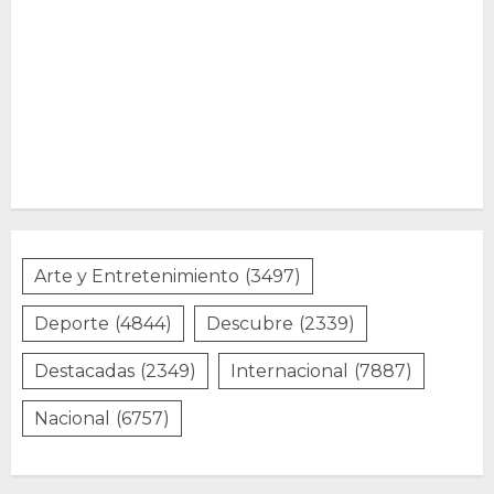
Arte y Entretenimiento
(3497)
Deporte
(4844)
Descubre
(2339)
Destacadas
(2349)
Internacional
(7887)
Nacional
(6757)