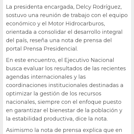
La presidenta encargada, Delcy Rodríguez,
sostuvo una reunión de trabajo con el equipo
económico y el Motor Hidrocarburos,
orientada a consolidar el desarrollo integral
del país, reseña una nota de prensa del
portal Prensa Presidencial.
En este encuentro, el Ejecutivo Nacional
busca evaluar los resultados de las recientes
agendas internacionales y las
coordinaciones institucionales destinadas a
optimizar la gestión de los recursos
nacionales, siempre con el enfoque puesto
en garantizar el bienestar de la población y
la estabilidad productiva, dice la nota.
Asimismo la nota de prensa explica que en