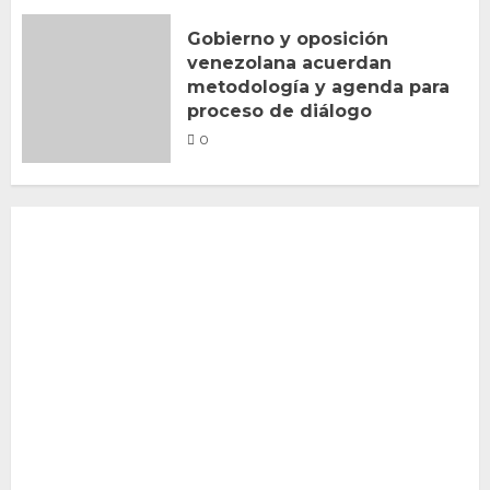
Gobierno y oposición
venezolana acuerdan
metodología y agenda para
proceso de diálogo
0