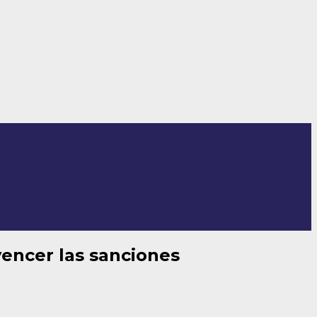
encer las sanciones