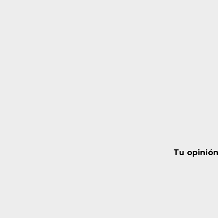
Tu opinión