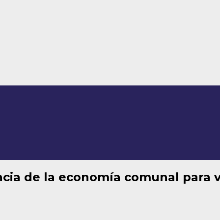
cia de la economía comunal para v