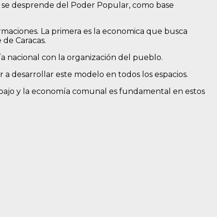
e se desprende del Poder Popular, como base
maciones. La primera es la economica que busca
 de Caracas.
a nacional con la organización del pueblo.
 a desarrollar este modelo en todos los espacios.
trabajo y la economía comunal es fundamental en estos