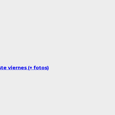
e viernes (+ fotos)