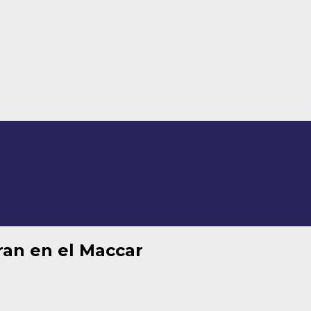
ran en el Maccar