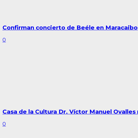
Confirman concierto de Beéle en Maracaibo
0
Casa de la Cultura Dr. Víctor Manuel Ovalles
0