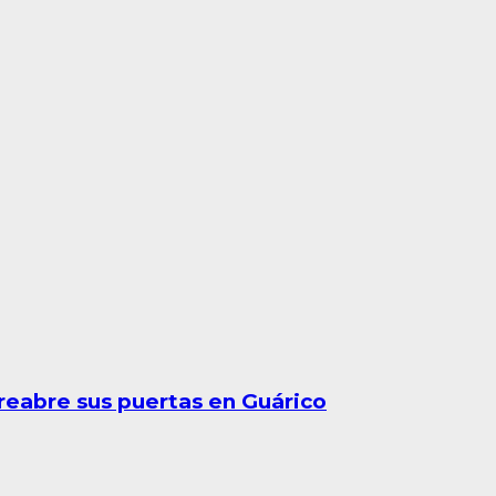
 reabre sus puertas en Guárico