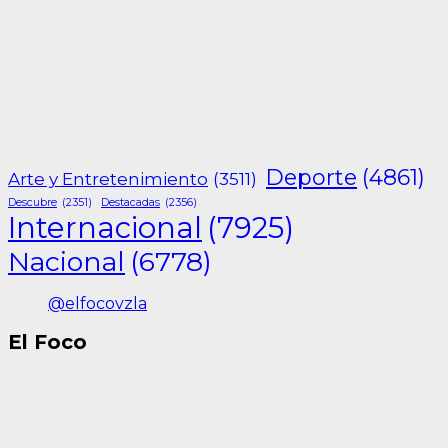
Deporte
(4861)
Arte y Entretenimiento
(3511)
Descubre
(2351)
Destacadas
(2356)
Internacional
(7925)
Nacional
(6778)
@elfocovzla
El Foco