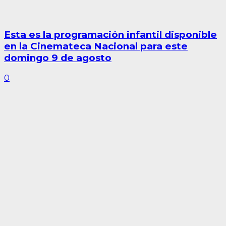
Esta es la programación infantil disponible
en la Cinemateca Nacional para este
domingo 9 de agosto
0