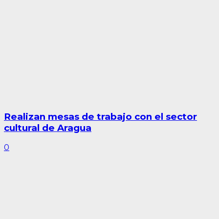
Realizan mesas de trabajo con el sector
cultural de Aragua
0