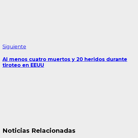
Siguiente
Siguiente
entrada:
Al menos cuatro muertos y 20 heridos durante
tiroteo en EEUU
Noticias Relacionadas