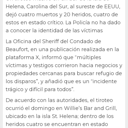
Helena, Carolina del Sur, al sureste de EEUU,
dejó cuatro muertos y 20 heridos, cuatro de
estos en estado crítico. La Policía no ha dado
a conocer la identidad de las víctimas
La Oficina del Sheriff del Condado de
Beaufort, en una publicación realizada en la
plataforma X, informó que “múltiples
víctimas y testigos corrieron hacia negocios y
propiedades cercanas para buscar refugio de
los disparos”, y añadió que es un “incidente
trágico y difícil para todos”.
De acuerdo con las autoridades, el tiroteo
ocurrió el domingo en Willie’s Bar and Grill,
ubicado en la isla St. Helena; dentro de los
heridos cuatro se encuentran en estado