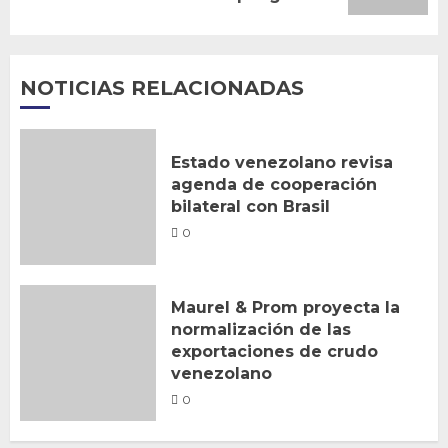
NOTICIAS RELACIONADAS
Estado venezolano revisa
agenda de cooperación
bilateral con Brasil
0
Maurel & Prom proyecta la
normalización de las
exportaciones de crudo
venezolano
0