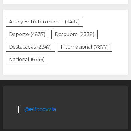
Arte y Entretenimiento
(3492)
Deporte
(4837)
Descubre
(2338)
Destacadas
(2347)
Internacional
(7877)
Nacional
(6746)
@elfocovzla