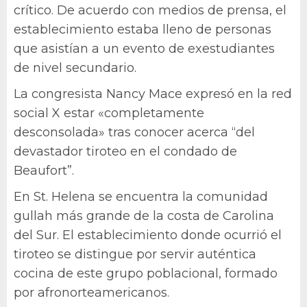
crítico. De acuerdo con medios de prensa, el
establecimiento estaba lleno de personas
que asistían a un evento de exestudiantes
de nivel secundario.
La congresista Nancy Mace expresó en la red
social X estar «completamente
desconsolada» tras conocer acerca “del
devastador tiroteo en el condado de
Beaufort”.
En St. Helena se encuentra la comunidad
gullah más grande de la costa de Carolina
del Sur. El establecimiento donde ocurrió el
tiroteo se distingue por servir auténtica
cocina de este grupo poblacional, formado
por afronorteamericanos.