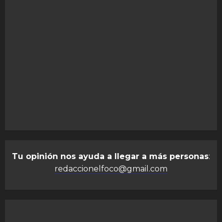
Tu opinión nos ayuda a llegar a más personas
:
redaccionelfoco@gmail.com