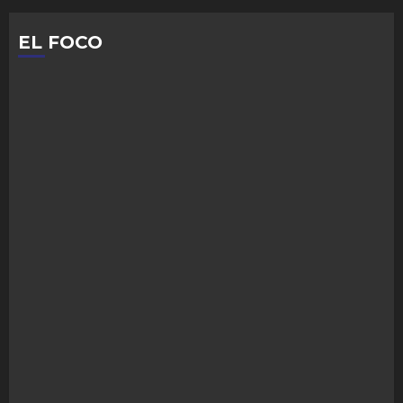
EL FOCO