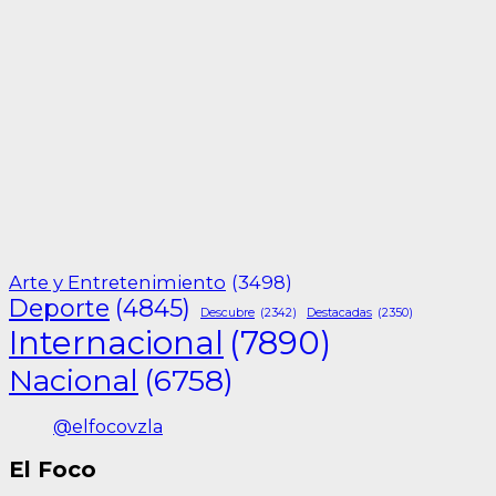
Arte y Entretenimiento
(3498)
Deporte
(4845)
Descubre
(2342)
Destacadas
(2350)
Internacional
(7890)
Nacional
(6758)
@elfocovzla
El Foco