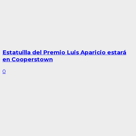
Estatuilla del Premio Luis Aparicio estará
en Cooperstown
0