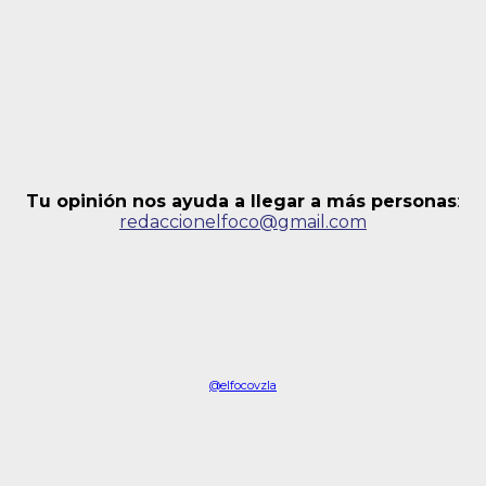
Tu opinión nos ayuda a llegar a más personas
:
redaccionelfoco@gmail.com
@elfocovzla