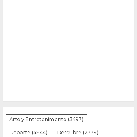
Arte y Entretenimiento
(3497)
Deporte
(4844)
Descubre
(2339)