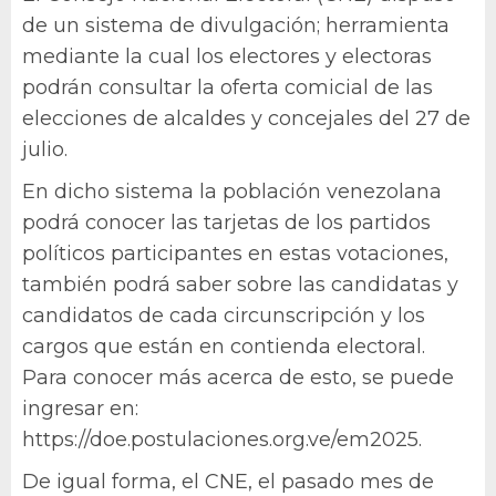
de un sistema de divulgación; herramienta
mediante la cual los electores y electoras
podrán consultar la oferta comicial de las
elecciones de alcaldes y concejales del 27 de
julio.
En dicho sistema la población venezolana
podrá conocer las tarjetas de los partidos
políticos participantes en estas votaciones,
también podrá saber sobre las candidatas y
candidatos de cada circunscripción y los
cargos que están en contienda electoral.
Para conocer más acerca de esto, se puede
ingresar en:
https://doe.postulaciones.org.ve/em2025.
De igual forma, el CNE, el pasado mes de