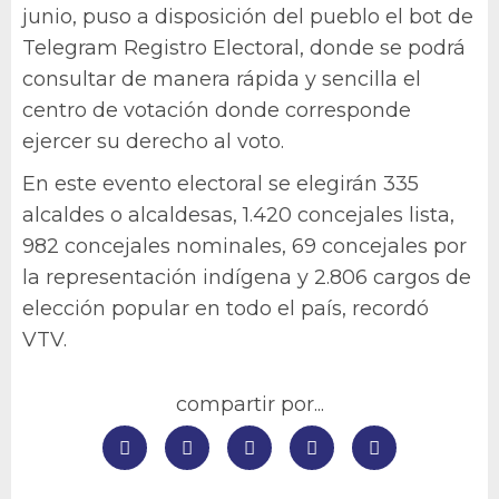
junio, puso a disposición del pueblo el bot de
Telegram Registro Electoral, donde se podrá
consultar de manera rápida y sencilla el
centro de votación donde corresponde
ejercer su derecho al voto.
En este evento electoral se elegirán 335
alcaldes o alcaldesas, 1.420 concejales lista,
982 concejales nominales, 69 concejales por
la representación indígena y 2.806 cargos de
elección popular en todo el país, recordó
VTV.
compartir por...