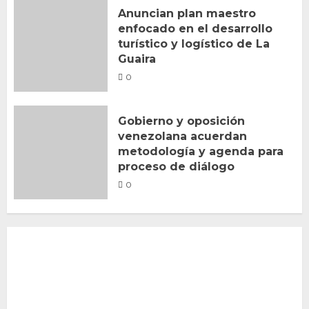
Anuncian plan maestro
enfocado en el desarrollo
turístico y logístico de La
Guaira
0
Gobierno y oposición
venezolana acuerdan
metodología y agenda para
proceso de diálogo
0