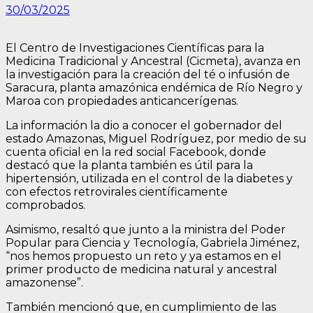
30/03/2025
El Centro de Investigaciones Científicas para la
Medicina Tradicional y Ancestral (Cicmeta), avanza en
la investigación para la creación del té o infusión de
Saracura, planta amazónica endémica de Río Negro y
Maroa con propiedades anticancerígenas.
La información la dio a conocer el gobernador del
estado Amazonas, Miguel Rodríguez, por medio de su
cuenta oficial en la red social Facebook, donde
destacó que la planta también es útil para la
hipertensión, utilizada en el control de la diabetes y
con efectos retrovirales científicamente
comprobados.
Asimismo, resaltó que junto a la ministra del Poder
Popular para Ciencia y Tecnología, Gabriela Jiménez,
“nos hemos propuesto un reto y ya estamos en el
primer producto de medicina natural y ancestral
amazonense”.
También mencionó que, en cumplimiento de las