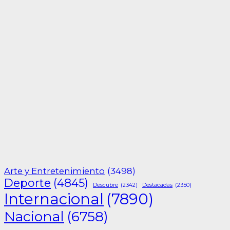
Arte y Entretenimiento
(3498)
Deporte
(4845)
Descubre
(2342)
Destacadas
(2350)
Internacional
(7890)
Nacional
(6758)