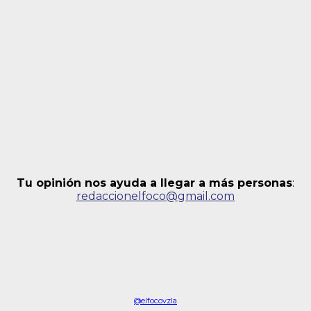
Tu opinión nos ayuda a llegar a más personas
:
redaccionelfoco@gmail.com
@elfocovzla