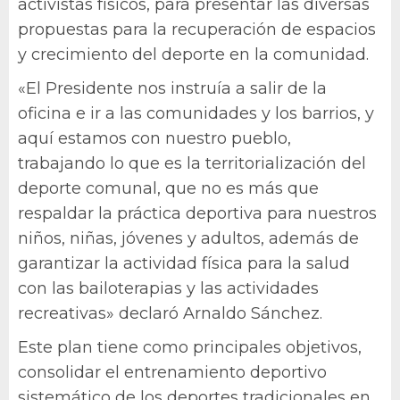
activistas físicos, para presentar las diversas
propuestas para la recuperación de espacios
y crecimiento del deporte en la comunidad.
«El Presidente nos instruía a salir de la
oficina e ir a las comunidades y los barrios, y
aquí estamos con nuestro pueblo,
trabajando lo que es la territorialización del
deporte comunal, que no es más que
respaldar la práctica deportiva para nuestros
niños, niñas, jóvenes y adultos, además de
garantizar la actividad física para la salud
con las bailoterapias y las actividades
recreativas» declaró Arnaldo Sánchez.
Este plan tiene como principales objetivos,
consolidar el entrenamiento deportivo
sistemático de los deportes tradicionales en