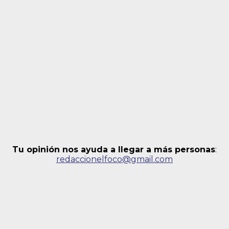
Tu opinión nos ayuda a llegar a más personas
:
redaccionelfoco@gmail.com