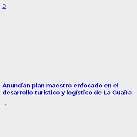
0
Anuncian plan maestro enfocado en el
desarrollo turístico y logístico de La Guaira
0