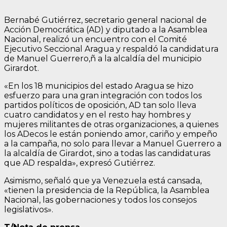
Bernabé Gutiérrez, secretario general nacional de
Acción Democrática (AD) y diputado a la Asamblea
Nacional, realizó un encuentro con el Comité
Ejecutivo Seccional Aragua y respaldó la candidatura
de Manuel Guerrero,ñ a la alcaldía del municipio
Girardot.
«En los 18 municipios del estado Aragua se hizo
esfuerzo para una gran integración con todos los
partidos políticos de oposición, AD tan solo lleva
cuatro candidatos y en el resto hay hombres y
mujeres militantes de otras organizaciones, a quienes
los ADecos le están poniendo amor, cariño y empeño
a la campaña, no solo para llevar a Manuel Guerrero a
la alcaldía de Girardot, sino a todas las candidaturas
que AD respalda», expresó Gutiérrez.
Asimismo, señaló que ya Venezuela está cansada,
«tienen la presidencia de la República, la Asamblea
Nacional, las gobernaciones y todos los consejos
legislativos».