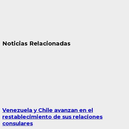
Noticias Relacionadas
Venezuela y Chile avanzan en el
restablecimiento de sus relaciones
consulares