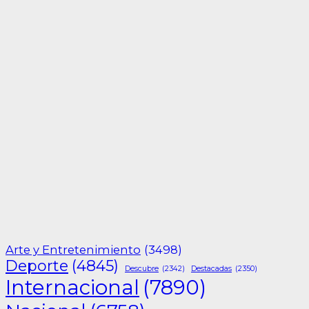
Arte y Entretenimiento
(3498)
Deporte
(4845)
Descubre
(2342)
Destacadas
(2350)
Internacional
(7890)