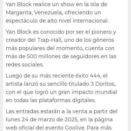
Yan Block realice un show en la Isla de
Margarita, Venezuela, ofreciendo un
espectáculo de alto nivel internacional.
Yan Block es conocido por ser el pionero y
creador del Trap-Hall, uno de los géneros
más populares del momento, cuenta con
más de 500 millones de seguidores en las
redes sociales.
Luego de su más reciente éxito 444, el
artista lanzó su sencillo titulado 3 Doritos,
con el que logró un gran impacto mundial
en todas las plataformas digitales.
Las entradas estarán a la venta a partir del
lunes 24 de marzo de 2025, en la página
web oficial del evento Goolive. Para más