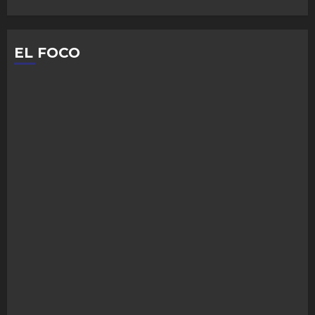
EL FOCO