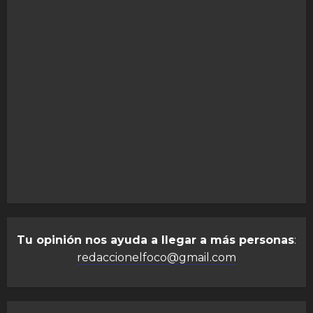
Tu opinión nos ayuda a llegar a más personas
:
redaccionelfoco@gmail.com