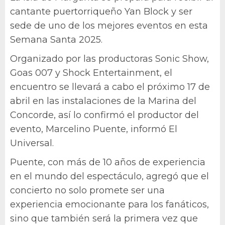
cantante puertorriqueño Yan Block y ser
sede de uno de los mejores eventos en esta
Semana Santa 2025.
Organizado por las productoras Sonic Show,
Goas 007 y Shock Entertainment, el
encuentro se llevará a cabo el próximo 17 de
abril en las instalaciones de la Marina del
Concorde, así lo confirmó el productor del
evento, Marcelino Puente, informó El
Universal.
Puente, con más de 10 años de experiencia
en el mundo del espectáculo, agregó que el
concierto no solo promete ser una
experiencia emocionante para los fanáticos,
sino que también será la primera vez que