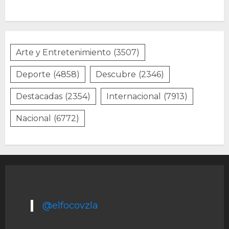
Arte y Entretenimiento
(3507)
Deporte
(4858)
Descubre
(2346)
Destacadas
(2354)
Internacional
(7913)
Nacional
(6772)
@elfocovzla