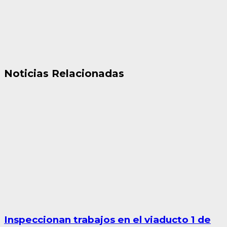
Noticias Relacionadas
Inspeccionan trabajos en el viaducto 1 de