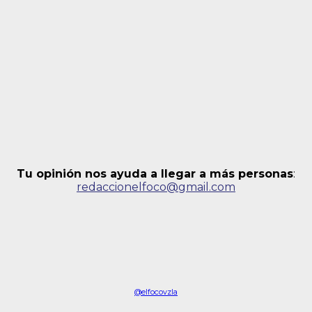
Tu opinión nos ayuda a llegar a más personas
:
redaccionelfoco@gmail.com
@elfocovzla