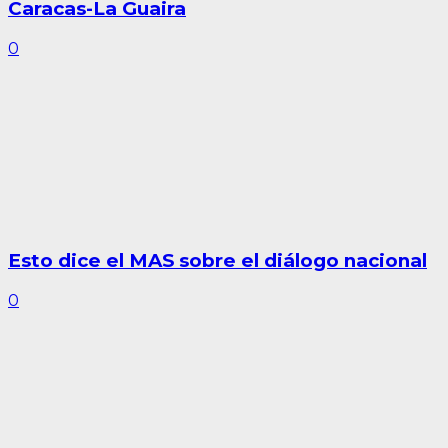
Caracas-La Guaira
0
Esto dice el MAS sobre el diálogo nacional
0