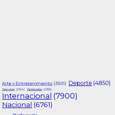
Deporte
(4850)
Arte y Entretenimiento
(3501)
Descubre
(2344)
Destacadas
(2350)
Internacional
(7900)
Nacional
(6761)