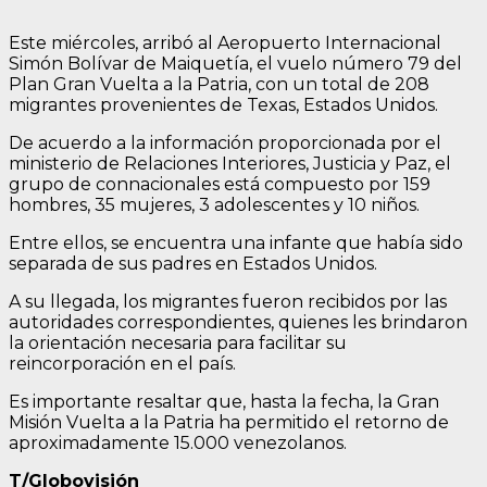
Este miércoles, arribó al Aeropuerto Internacional
Simón Bolívar de Maiquetía, el vuelo número 79 del
Plan Gran Vuelta a la Patria, con un total de 208
migrantes provenientes de Texas, Estados Unidos.
De acuerdo a la información proporcionada por el
ministerio de Relaciones Interiores, Justicia y Paz, el
grupo de connacionales está compuesto por 159
hombres, 35 mujeres, 3 adolescentes y 10 niños.
Entre ellos, se encuentra una infante que había sido
separada de sus padres en Estados Unidos.
A su llegada, los migrantes fueron recibidos por las
autoridades correspondientes, quienes les brindaron
la orientación necesaria para facilitar su
reincorporación en el país.
Es importante resaltar que, hasta la fecha, la Gran
Misión Vuelta a la Patria ha permitido el retorno de
aproximadamente 15.000 venezolanos.
T/Globovisión