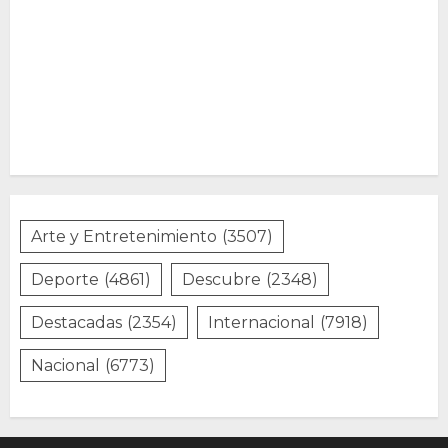
Arte y Entretenimiento
(3507)
Deporte
(4861)
Descubre
(2348)
Destacadas
(2354)
Internacional
(7918)
Nacional
(6773)