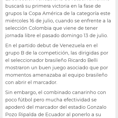
buscará su primera victoria en la fase de
grupos la Copa América de la categoría este
miércoles 16 de julio, cuando se enfrente a la
selección Colombia que viene de tener
jornada libre el pasado domingo 13 de julio.
En el partido debut de Venezuela en el
grupo B de la competición, las dirigidas por
el seleccionador brasileño Ricardo Belli
mostraron un buen juego asociado que por
momentos amenazaba al equipo brasileño
con abrir el marcador.
Sin embargo, el combinado canarinho con
poco fútbol pero mucha efectividad se
apoderó del marcador del estadio Gonzalo
Pozo Ripalda de Ecuador al ponerlo a su