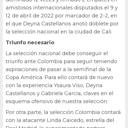
amistosos internacionales disputados el 9 y
12 de abril de 2022 por marcador de 2-2, en
el que Deyna Castellanos anotó doblete por
la selección nacional en la ciudad de Cali.
Triunfo necesario
La selección nacional debe conseguir el
triunfo ante Colombia para seguir teniendo
aspiraciones de pasar a la semifinal de la
Copa América. Para ello contará de nuevo
con la experiencia Ysaura Viso, Deyna
Castellanos y Gabriela Garcia, claves en el
esquema ofensivo de nuestra selección.
Por otra parte, la selección Colombia contará
con la atacante Linda Caicedo, estrella del