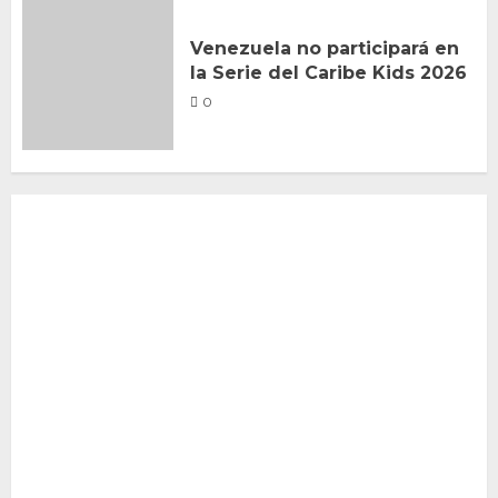
Venezuela no participará en
la Serie del Caribe Kids 2026
0