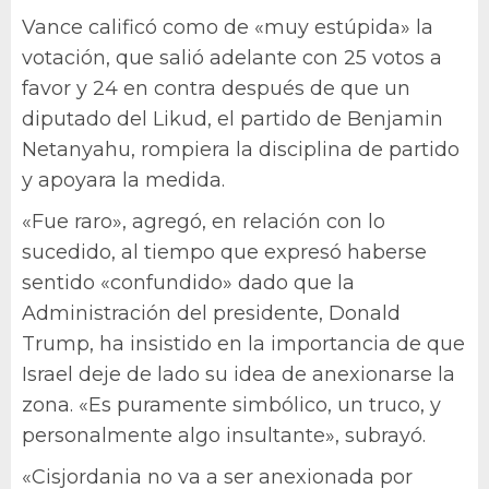
Vance calificó como de «muy estúpida» la
votación, que salió adelante con 25 votos a
favor y 24 en contra después de que un
diputado del Likud, el partido de Benjamin
Netanyahu, rompiera la disciplina de partido
y apoyara la medida.
«Fue raro», agregó, en relación con lo
sucedido, al tiempo que expresó haberse
sentido «confundido» dado que la
Administración del presidente, Donald
Trump, ha insistido en la importancia de que
Israel deje de lado su idea de anexionarse la
zona. «Es puramente simbólico, un truco, y
personalmente algo insultante», subrayó.
«Cisjordania no va a ser anexionada por