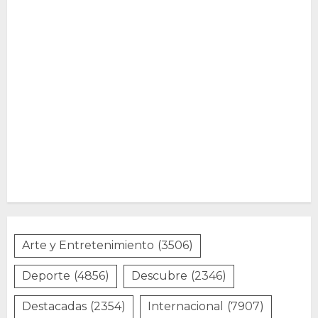
Arte y Entretenimiento
(3506)
Deporte
(4856)
Descubre
(2346)
Destacadas
(2354)
Internacional
(7907)