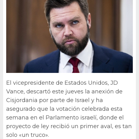
El vicepresidente de Estados Unidos, JD
Vance, descartó este jueves la anexión de
Cisjordania por parte de Israel y ha
asegurado que la votación celebrada esta
semana en el Parlamento israelí, donde el
proyecto de ley recibió un primer aval, es tan
solo «un truco».