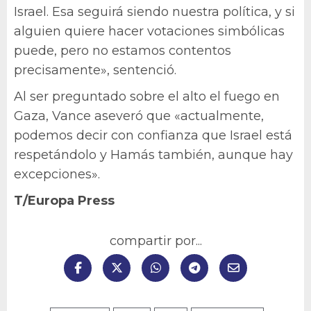
Israel. Esa seguirá siendo nuestra política, y si
alguien quiere hacer votaciones simbólicas
puede, pero no estamos contentos
precisamente», sentenció.
Al ser preguntado sobre el alto el fuego en
Gaza, Vance aseveró que «actualmente,
podemos decir con confianza que Israel está
respetándolo y Hamás también, aunque hay
excepciones».
T/Europa Press
compartir por...