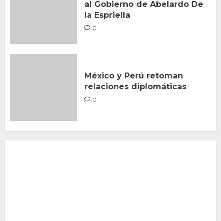
al Gobierno de Abelardo De
la Espriella
0
México y Perú retoman
relaciones diplomáticas
0