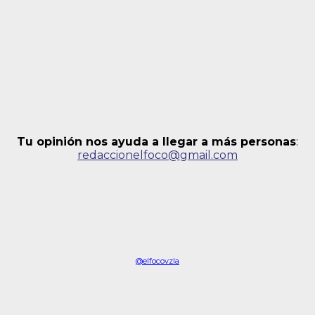
Tu opinión nos ayuda a llegar a más personas
:
redaccionelfoco@gmail.com
@elfocovzla