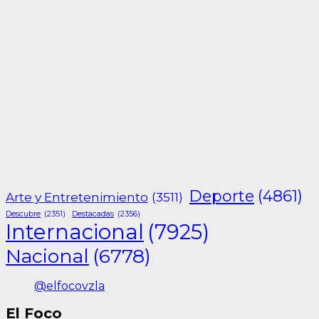
Deporte
(4861)
Arte y Entretenimiento
(3511)
Descubre
(2351)
Destacadas
(2356)
Internacional
(7925)
Nacional
(6778)
@elfocovzla
El Foco