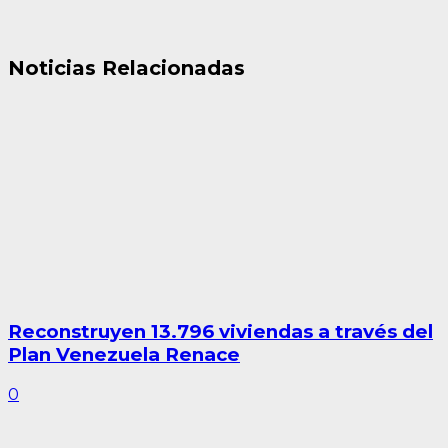
Noticias Relacionadas
Reconstruyen 13.796 viviendas a través del
Plan Venezuela Renace
0