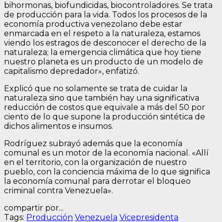
bihormonas, biofundicidas, biocontroladores. Se trata
de producción para la vida. Todos los procesos de la
economía productiva venezolano debe estar
enmarcada en el respeto a la naturaleza, estamos
viendo los estragos de desconocer el derecho de la
naturaleza; la emergencia climática que hoy tiene
nuestro planeta es un producto de un modelo de
capitalismo depredador», enfatizó.
Explicó que no solamente se trata de cuidar la
naturaleza sino que también hay una significativa
reducción de costos que equivale a más del 50 por
ciento de lo que supone la producción sintética de
dichos alimentos e insumos.
Rodríguez subrayó además que la economía
comunal es un motor de la economía nacional. «Allí
en el territorio, con la organización de nuestro
pueblo, con la conciencia máxima de lo que significa
la economía comunal para derrotar el bloqueo
criminal contra Venezuela».
compartir por...
Tags:
Producción
Venezuela
Vicepresidenta