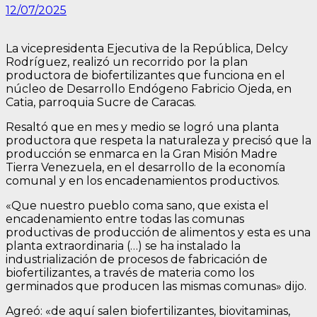
12/07/2025
La vicepresidenta Ejecutiva de la República, Delcy
Rodríguez, realizó un recorrido por la plan
productora de biofertilizantes que funciona en el
núcleo de Desarrollo Endógeno Fabricio Ojeda, en
Catia, parroquia Sucre de Caracas.
Resaltó que en mes y medio se logró una planta
productora que respeta la naturaleza y precisó que la
producción se enmarca en la Gran Misión Madre
Tierra Venezuela, en el desarrollo de la economía
comunal y en los encadenamientos productivos.
«Que nuestro pueblo coma sano, que exista el
encadenamiento entre todas las comunas
productivas de producción de alimentos y esta es una
planta extraordinaria (…) se ha instalado la
industrialización de procesos de fabricación de
biofertilizantes, a través de materia como los
germinados que producen las mismas comunas» dijo.
Agreó: «de aquí salen biofertilizantes, biovitaminas,