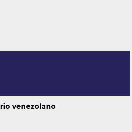
orio venezolano