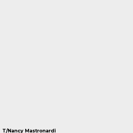
T/Nancy Mastronardi