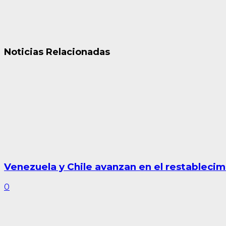
Noticias Relacionadas
Venezuela y Chile avanzan en el restablecim
0