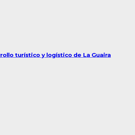
llo turístico y logístico de La Guaira