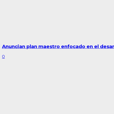
Anuncian plan maestro enfocado en el desarro
0