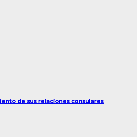
iento de sus relaciones consulares