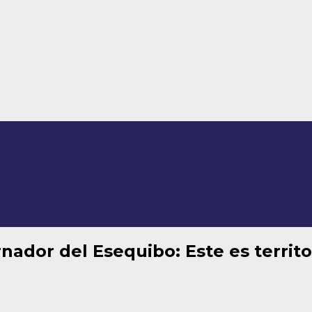
ador del Esequibo: Este es territ