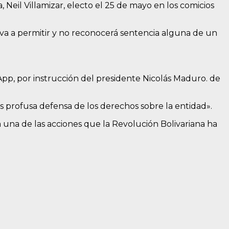
eil Villamizar, electo el 25 de mayo en los comicios
va a permitir y no reconocerá sentencia alguna de un
App, por instrucción del presidente Nicolás Maduro. de
s profusa defensa de los derechos sobre la entidad».
a una de las acciones que la Revolución Bolivariana ha