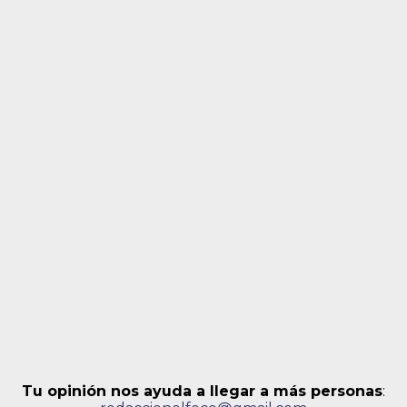
Tu opinión nos ayuda a llegar a más personas
: