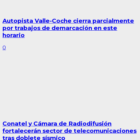
Autopista Valle-Coche cierra parcialmente
por trabajos de demarcación en este
horario
0
Conatel y Cámara de Radiodifusión
fortalecerán sector de telecomunicaciones
tras doblete sísmico