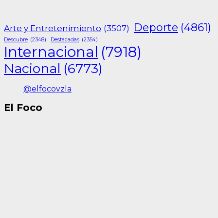
Deporte
(4861)
Arte y Entretenimiento
(3507)
Descubre
(2348)
Destacadas
(2354)
Internacional
(7918)
Nacional
(6773)
@elfocovzla
El Foco