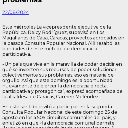
22/08/2024
Este miércoles La vicepresidente ejecutiva de la
República, Delcy Rodríguez, supevisó en Los
Magallanes de Catia, Caracas, proyectos aprobados en
la pasada Consulta Popular Nacional. Allí resaltó las
bondades de este método de democracia
participativa.
«Un país que vive en la maravilla de poder decidir en
qué se invierten sus recursos, de poder solucionar
colectivamente sus problemas, eso es materia de
orgullo. Así que este domingo es la oportunidad
nuevamente de ejercer la democracia directa,
participativa y protagónica”, expresó acompañada de
la alcaldesa de Caracas, Carmen Meléndez.
En este sentido, invitó a participar en la segunda
Consulta Popular Nacional de este domingo 25 de
agosto en los 4.505 circuitos comunales del país, y
enfatizó en que «la democracia comunal permite