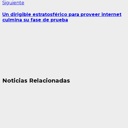
Siguiente
Siguiente
entrada:
Un dirigible estratosférico para proveer internet
culmina su fase de prueba
Noticias Relacionadas