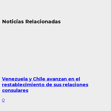
Noticias Relacionadas
Venezuela y Chile avanzan en el
restablecimiento de sus relaciones
consulares
0