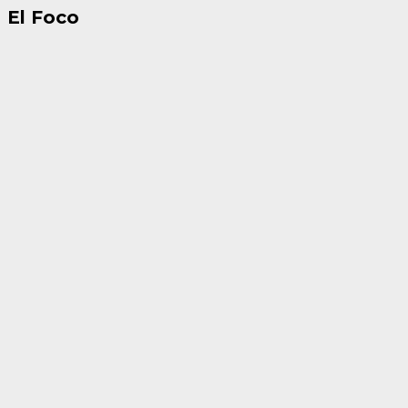
El Foco