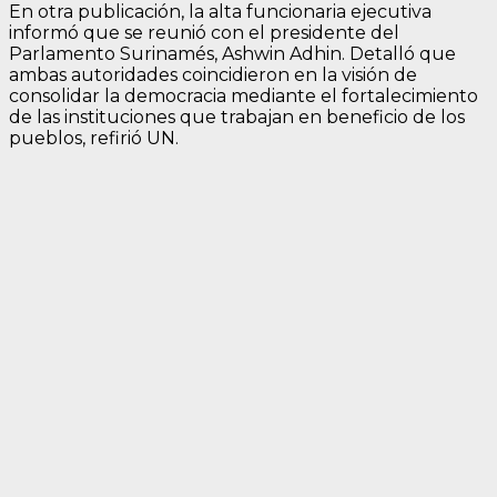
En otra publicación, la alta funcionaria ejecutiva
informó que se reunió con el presidente del
Parlamento Surinamés, Ashwin Adhin. Detalló que
ambas autoridades coincidieron en la visión de
consolidar la democracia mediante el fortalecimiento
de las instituciones que trabajan en beneficio de los
pueblos, refirió UN.