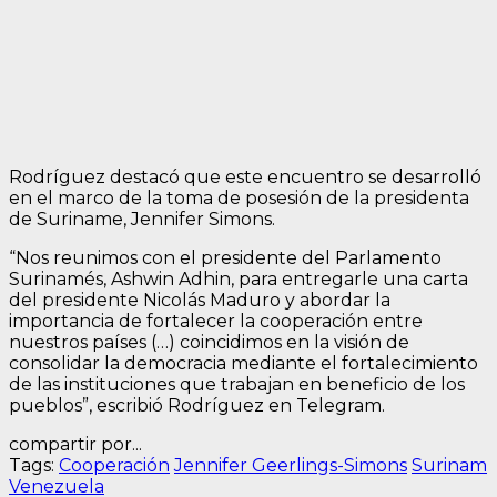
Rodríguez destacó que este encuentro se desarrolló
en el marco de la toma de posesión de la presidenta
de Suriname, Jennifer Simons.
“Nos reunimos con el presidente del Parlamento
Surinamés, Ashwin Adhin, para entregarle una carta
del presidente Nicolás Maduro y abordar la
importancia de fortalecer la cooperación entre
nuestros países (…) coincidimos en la visión de
consolidar la democracia mediante el fortalecimiento
de las instituciones que trabajan en beneficio de los
pueblos”, escribió Rodríguez en Telegram.
compartir por...
Tags:
Cooperación
Jennifer Geerlings-Simons
Surinam
Venezuela