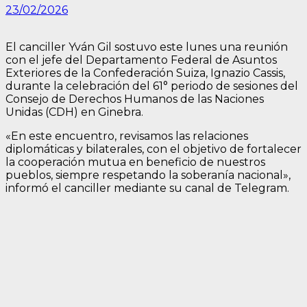
23/02/2026
El canciller Yván Gil sostuvo este lunes una reunión
con el jefe del Departamento Federal de Asuntos
Exteriores de la Confederación Suiza, Ignazio Cassis,
durante la celebración del 61° periodo de sesiones del
Consejo de Derechos Humanos de las Naciones
Unidas (CDH) en Ginebra.
«En este encuentro, revisamos las relaciones
diplomáticas y bilaterales, con el objetivo de fortalecer
la cooperación mutua en beneficio de nuestros
pueblos, siempre respetando la soberanía nacional»,
informó el canciller mediante su canal de Telegram.