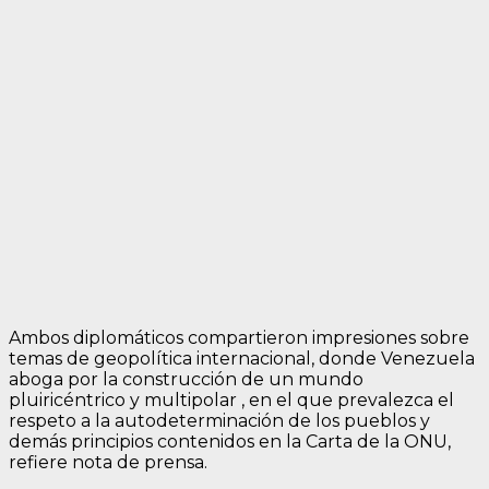
Ambos diplomáticos compartieron impresiones sobre
temas de geopolítica internacional, donde Venezuela
aboga por la construcción de un mundo
pluiricéntrico y multipolar , en el que prevalezca el
respeto a la autodeterminación de los pueblos y
demás principios contenidos en la Carta de la ONU,
refiere nota de prensa.