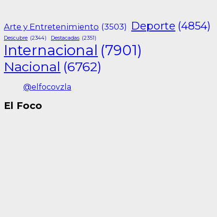
Deporte
(4854)
Arte y Entretenimiento
(3503)
Descubre
(2344)
Destacadas
(2351)
Internacional
(7901)
Nacional
(6762)
@elfocovzla
El Foco