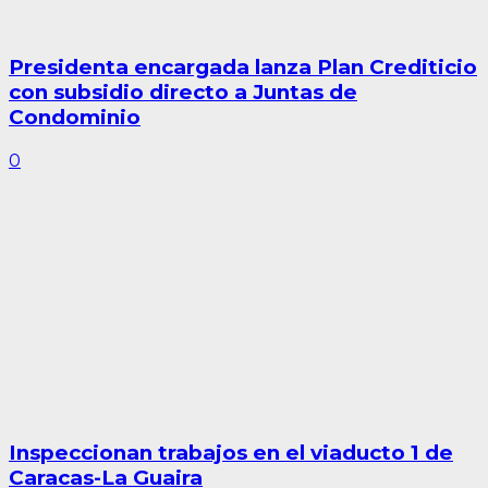
Presidenta encargada lanza Plan Crediticio
con subsidio directo a Juntas de
Condominio
0
Inspeccionan trabajos en el viaducto 1 de
Caracas-La Guaira