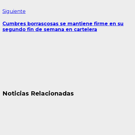
Siguiente
Siguiente
entrada:
Cumbres borrascosas se mantiene firme en su
segundo fin de semana en cartelera
Noticias Relacionadas