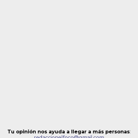
Tu opinión nos ayuda a llegar a más personas
:
redaccionelfoco@gmail.com