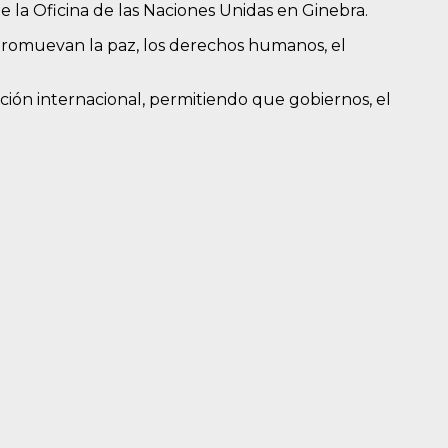
e la Oficina de las Naciones Unidas en Ginebra.
promuevan la paz, los derechos humanos, el
ción internacional, permitiendo que gobiernos, el