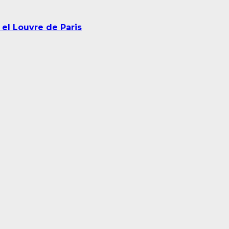
el Louvre de Paris