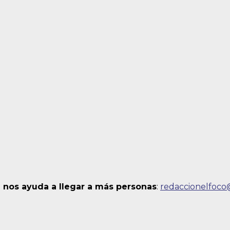
 nos ayuda a llegar a más personas
:
redaccionelfoc