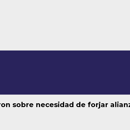
on sobre necesidad de forjar alian