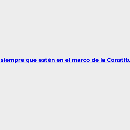
 siempre que estén en el marco de la Constit