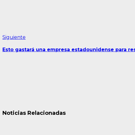
Siguiente
Siguiente
entrada:
Esto gastará una empresa estadounidense para re
Noticias Relacionadas