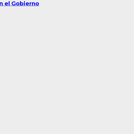
on el Gobierno