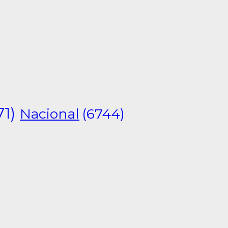
71)
Nacional
(6744)