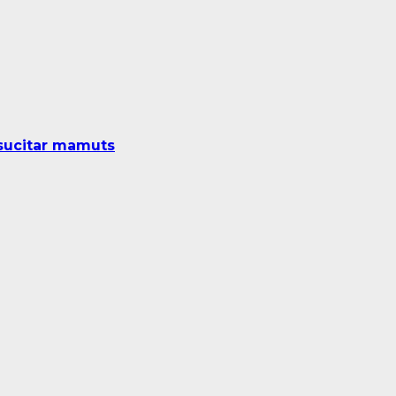
sucitar mamuts