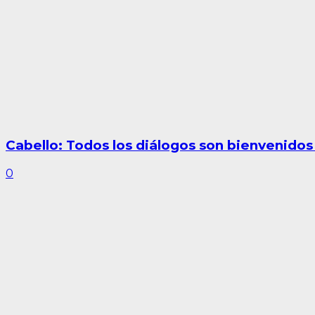
Cabello: Todos los diálogos son bienvenidos
0