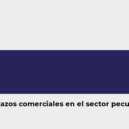
azos comerciales en el sector pecu