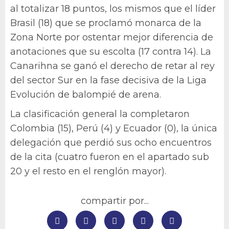
al totalizar 18 puntos, los mismos que el líder
Brasil (18) que se proclamó monarca de la
Zona Norte por ostentar mejor diferencia de
anotaciones que su escolta (17 contra 14). La
Canarihna se ganó el derecho de retar al rey
del sector Sur en la fase decisiva de la Liga
Evolución de balompié de arena.
La clasificación general la completaron
Colombia (15), Perú (4) y Ecuador (0), la única
delegación que perdió sus ocho encuentros
de la cita (cuatro fueron en el apartado sub
20 y el resto en el renglón mayor).
compartir por...