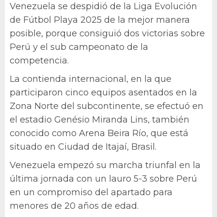
Venezuela se despidió de la Liga Evolución
de Fútbol Playa 2025 de la mejor manera
posible, porque consiguió dos victorias sobre
Perú y el sub campeonato de la
competencia.
La contienda internacional, en la que
participaron cinco equipos asentados en la
Zona Norte del subcontinente, se efectuó en
el estadio Genésio Miranda Lins, también
conocido como Arena Beira Río, que está
situado en Ciudad de Itajaí, Brasil.
Venezuela empezó su marcha triunfal en la
última jornada con un lauro 5-3 sobre Perú
en un compromiso del apartado para
menores de 20 años de edad.