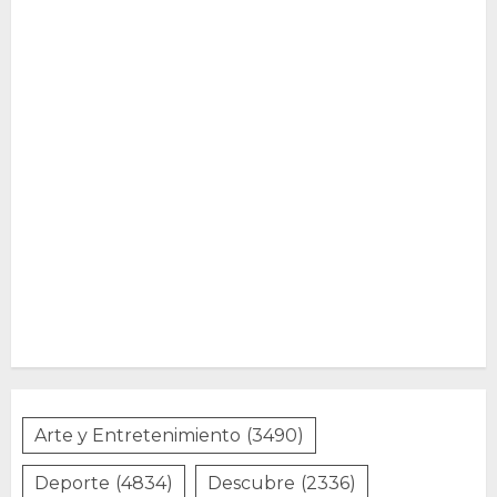
Arte y Entretenimiento
(3490)
Deporte
(4834)
Descubre
(2336)