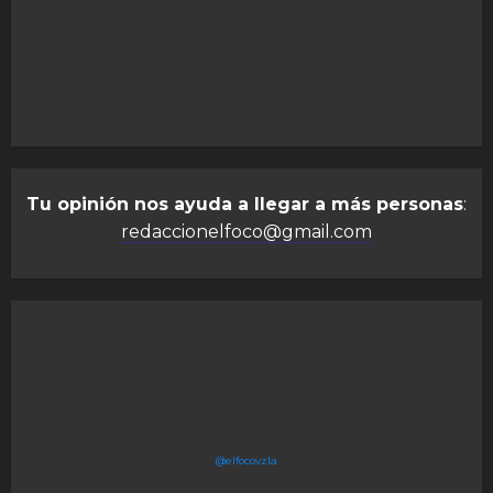
Tu opinión nos ayuda a llegar a más personas
:
redaccionelfoco@gmail.com
@elfocovzla