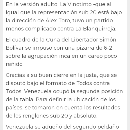
En la versión adulto, La Vinotinto -que al
igual que la representación sub 20 está bajo
la dirección de Álex Toro, tuvo un partido
menos complicado contra La Blanquirroja.
El cuadro de la Cuna del Libertador Simón
Bolívar se impuso con una pizarra de 6-2
sobre la agrupación inca en un careo poco
reñido.
Gracias a su buen cierre en la justa, que se
disputó bajo el formato de Todos contra
Todos, Venezuela ocupó la segunda posición
de la tabla. Para definir la ubicación de los
países, se tomaron en cuenta los resultados
de los renglones sub 20 y absoluto.
Venezuela se adueñó del segundo peldaño