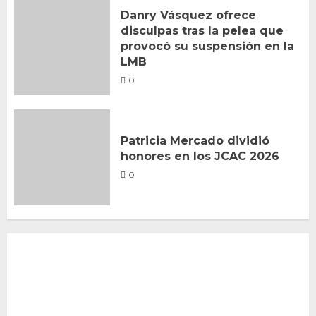
Danry Vásquez ofrece
disculpas tras la pelea que
provocó su suspensión en la
LMB
0
Patricia Mercado dividió
honores en los JCAC 2026
0