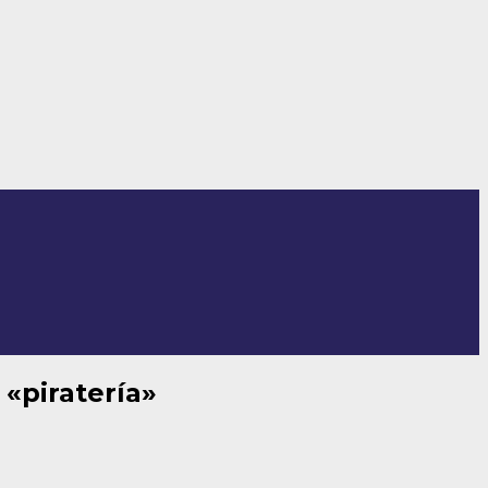
 «piratería»