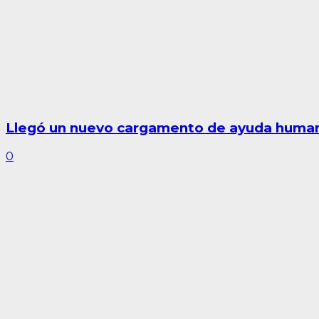
Llegó un nuevo cargamento de ayuda human
0