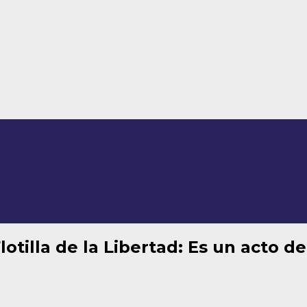
otilla de la Libertad: Es un acto de