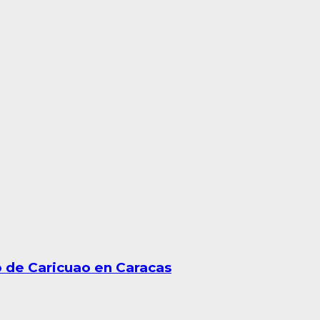
 de Caricuao en Caracas