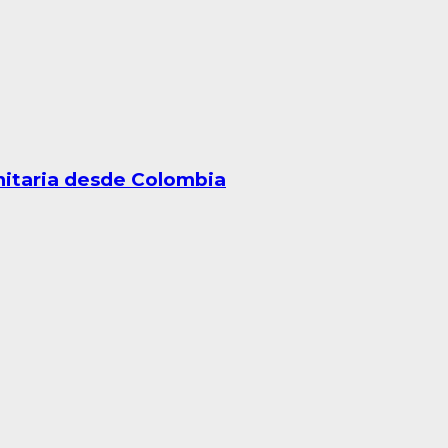
itaria desde Colombia