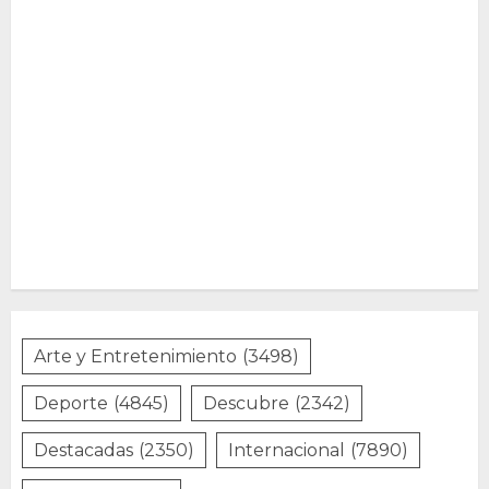
Arte y Entretenimiento
(3498)
Deporte
(4845)
Descubre
(2342)
Destacadas
(2350)
Internacional
(7890)