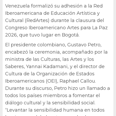
Venezuela formalizó su adhesión a la Red
Iberoamericana de Educación Artística y
Cultural (RedArtes) durante la clausura del
Congreso Iberoamericano Artes para La Paz
2026, que tuvo lugar en Bogotá.
El presidente colombiano, Gustavo Petro,
encabezó la ceremonia, acompañado por la
ministra de las Culturas, las Artes y los
Saberes, Yannai Kadamani, y el director de
Cultura de la Organización de Estados
Iberoamericanos (OEI), Raphael Callou.
Durante su discurso, Petro hizo un llamado a
todos los países miembros a fomentar el
diálogo cultural y la sensibilidad social.
“Levantar la sensibilidad humana en todos