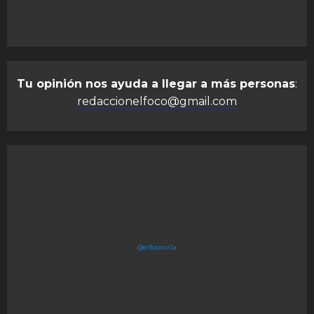
Tu opinión nos ayuda a llegar a más personas
:
redaccionelfoco@gmail.com
@elfocovzla