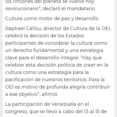
los rincones del planeta se vuelve hoy
revolucionario”, declaró el mandatario.
Cultura como motor de paz y desarrollo
Raphael Callou, director de Cultura de la OEI,
celebró la decisión de los Estados
participantes de considerar la cultura como
un derecho fundamental y una estrategia
clave para el desarrollo integral. “Hay que
celebrar esta decisión política de creer en la
cultura como una estrategia para la
pacificación de nuestros territorios. Para la
OEI es motivo de profunda alegría contribuir
a ese objetivo”, afirmó.
La participación de Venezuela en el
congreso, que se llevó a cabo del 13 al 15 de