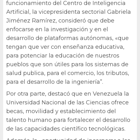
funcionamiento del Centro de Inteligencia
Artificial, la vicepresidenta sectorial Gabriela
Jiménez Ramírez, consideró que debe
enfocarse en la investigación y en el
desarrollo de plataformas autónomas, «que
tengan que ver con enseñanza educativa,
para potenciar la educación de nuestros
pueblos que son útiles para los sistemas de
salud publica, para el comercio, los tributos,
para el desarrollo de la ingeniería”.
Por otra parte, destacó que en Venezuela la
Universidad Nacional de las Ciencias ofrece
becas, movilidad y establecimiento del
talento humano para fortalecer el desarrollo
de las capacidades científico tecnológicas.