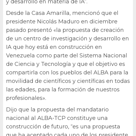
y desarrollo en materia de IA”.
Desde la Casa Amarilla, mencionó que el
presidente Nicolás Maduro en diciembre
pasado presentó «la propuesta de creación
de un centro de investigación y desarrollo en
IA que hoy está en construcción en
Venezuela como parte del Sistema Nacional
de Ciencia y Tecnología y que el objetivo es
compartirla con los pueblos del ALBA para la
movilidad de científicos y científicas en todas
las edades, para la formación de nuestros
profesionales».
Dijo que la propuesta del mandatario
nacional al ALBA-TCP constituye una
construcción de futuro, “es una propuesta
que ha aceptado cada uno de los presidente