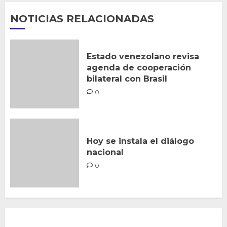
NOTICIAS RELACIONADAS
Estado venezolano revisa
agenda de cooperación
bilateral con Brasil
0
Hoy se instala el diálogo
nacional
0