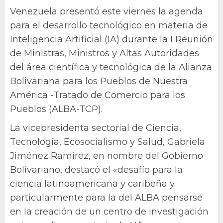
Venezuela presentó este viernes la agenda
para el desarrollo tecnológico en materia de
Inteligencia Artificial (IA) durante la I Reunión
de Ministras, Ministros y Altas Autoridades
del área científica y tecnológica de la Alianza
Bolivariana para los Pueblos de Nuestra
América -Tratado de Comercio para los
Pueblos (ALBA-TCP).
La vicepresidenta sectorial de Ciencia,
Tecnología, Ecosocialismo y Salud, Gabriela
Jiménez Ramírez, en nombre del Gobierno
Bolivariano, destacó el «desafío para la
ciencia latinoamericana y caribeña y
particularmente para la del ALBA pensarse
en la creación de un centro de investigación