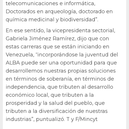
telecomunicaciones e informática,
Doctorados en arqueología, doctorado en
química medicinal y biodiversidad”.
En ese sentido, la vicepresidenta sectorial,
Gabriela Jiménez Ramírez, dijo que con
estas carreras que se están iniciando en
Venezuela, “incorporándose la juventud del
ALBA puede ser una oportunidad para que
desarrollemos nuestras propias soluciones
en términos de soberanía, en términos de
independencia, que tributen al desarrollo
económico local, que tributen a la
prosperidad y la salud del pueblo, que
tributen a la diversificación de nuestras
industrias”, puntualizó. T y F/Mincyt