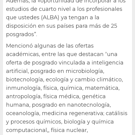
Además, la «oportunidad de incorporar a los
estudios de cuarto nivel a los profesionales
que ustedes (ALBA) ya tengan a la
disposición en sus países para más de 25
posgrados”.
Mencionó algunas de las ofertas
académicas, entre las que destacan “una
oferta de posgrado vinculada a inteligencia
artificial, posgrado en microbiología,
biotecnología, ecología y cambio climático,
inmunología, física, química, matemática,
antropología, física médica, genética
humana, posgrado en nanotecnología,
oceanología, medicina regenerativa; catálisis
y procesos químicos, biología y química
computacional,, física nuclear,