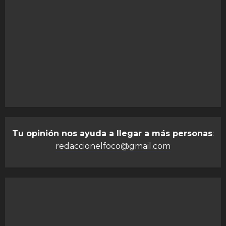
Tu opinión nos ayuda a llegar a más personas
:
redaccionelfoco@gmail.com