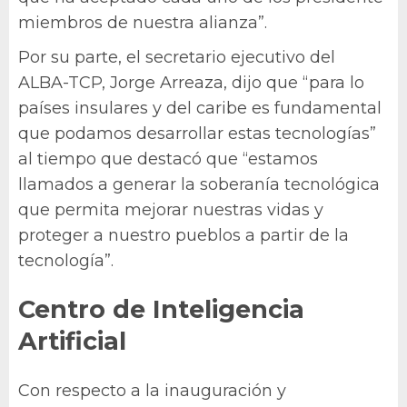
miembros de nuestra alianza”.
Por su parte, el secretario ejecutivo del
ALBA-TCP, Jorge Arreaza, dijo que “para lo
países insulares y del caribe es fundamental
que podamos desarrollar estas tecnologías”
al tiempo que destacó que “estamos
llamados a generar la soberanía tecnológica
que permita mejorar nuestras vidas y
proteger a nuestro pueblos a partir de la
tecnología”.
Centro de Inteligencia
Artificial
Con respecto a la inauguración y