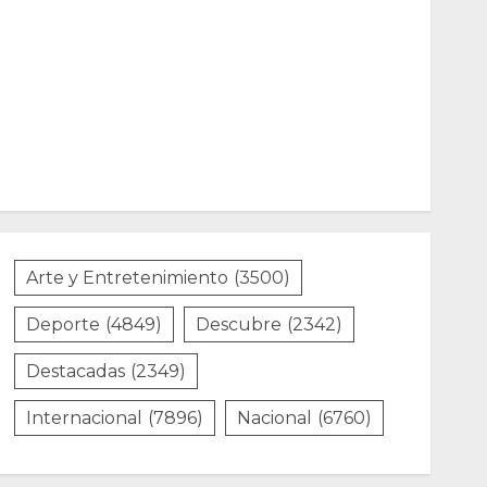
Arte y Entretenimiento
(3500)
Deporte
(4849)
Descubre
(2342)
Destacadas
(2349)
Internacional
(7896)
Nacional
(6760)