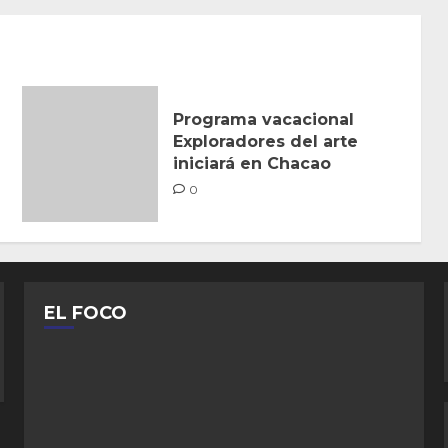
Programa vacacional
Exploradores del arte
iniciará en Chacao
0
EL FOCO