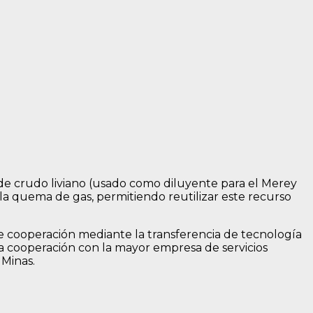
de crudo liviano (usado como diluyente para el Merey
 la quema de gas, permitiendo reutilizar este recurso
 cooperación mediante la transferencia de tecnología
ta cooperación con la mayor empresa de servicios
 Minas.