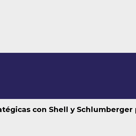
atégicas con Shell y Schlumberger 