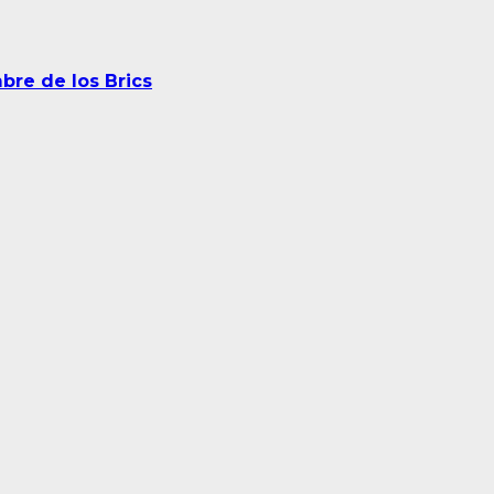
bre de los Brics