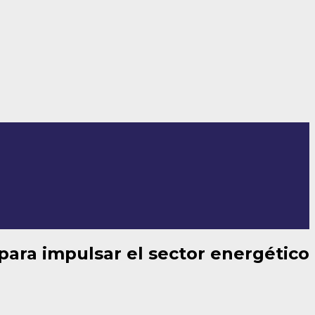
para impulsar el sector energético