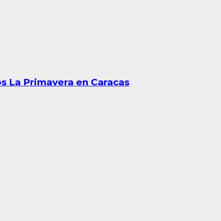
os La Primavera en Caracas