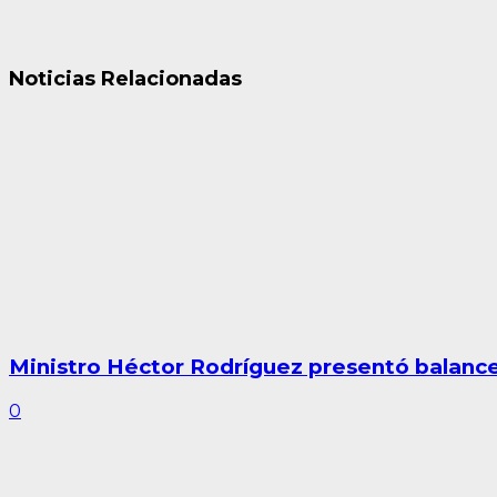
Noticias Relacionadas
Ministro Héctor Rodríguez presentó balance
0