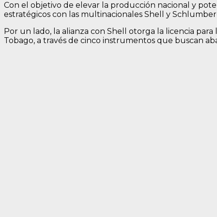
Con el objetivo de elevar la producción nacional y pot
estratégicos con las multinacionales Shell y Schlumber
Por un lado, la alianza con Shell otorga la licencia pa
Tobago, a través de cinco instrumentos que buscan aba