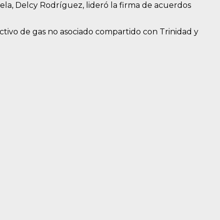
ela, Delcy Rodríguez, lideró la firma de acuerdos
 activo de gas no asociado compartido con Trinidad y