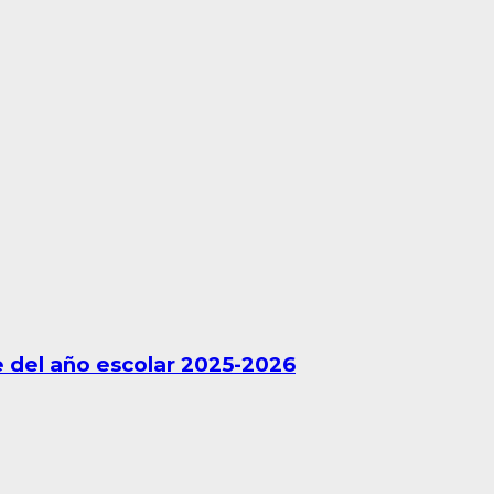
 del año escolar 2025-2026