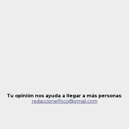
Tu opinión nos ayuda a llegar a más personas
:
redaccionelfoco@gmail.com