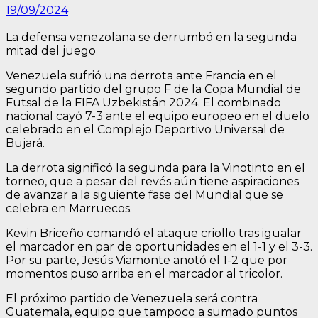
19/09/2024
La defensa venezolana se derrumbó en la segunda
mitad del juego
Venezuela sufrió una derrota ante Francia en el
segundo partido del grupo F de la Copa Mundial de
Futsal de la FIFA Uzbekistán 2024. El combinado
nacional cayó 7-3 ante el equipo europeo en el duelo
celebrado en el Complejo Deportivo Universal de
Bujará.
La derrota significó la segunda para la Vinotinto en el
torneo, que a pesar del revés aún tiene aspiraciones
de avanzar a la siguiente fase del Mundial que se
celebra en Marruecos.
Kevin Briceño comandó el ataque criollo tras igualar
el marcador en par de oportunidades en el 1-1 y el 3-3.
Por su parte, Jesús Viamonte anotó el 1-2 que por
momentos puso arriba en el marcador al tricolor.
El próximo partido de Venezuela será contra
Guatemala, equipo que tampoco a sumado puntos