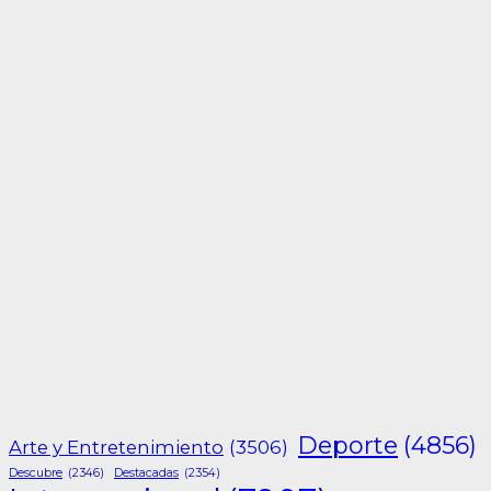
Deporte
(4856)
Arte y Entretenimiento
(3506)
Descubre
(2346)
Destacadas
(2354)