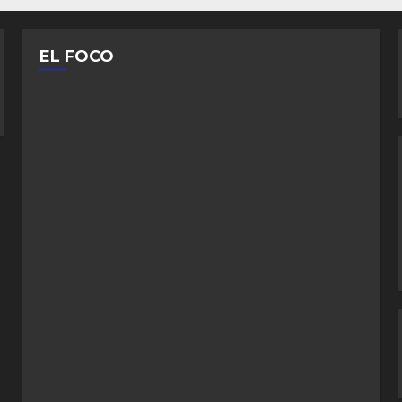
EL FOCO