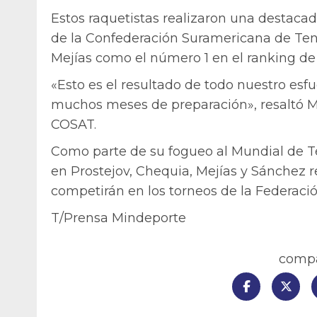
Estos raquetistas realizaron una destacad
de la Confederación Suramericana de Teni
Mejías como el número 1 en el ranking de 
«Esto es el resultado de todo nuestro es
muchos meses de preparación», resaltó M
COSAT.
Como parte de su fogueo al Mundial de Te
en Prostejov, Chequia, Mejías y Sánchez r
competirán en los torneos de la Federació
T/Prensa Mindeporte
compar