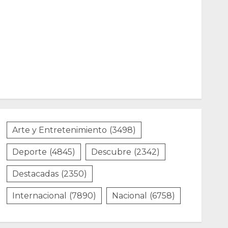
Arte y Entretenimiento
(3498)
Deporte
(4845)
Descubre
(2342)
Destacadas
(2350)
Internacional
(7890)
Nacional
(6758)