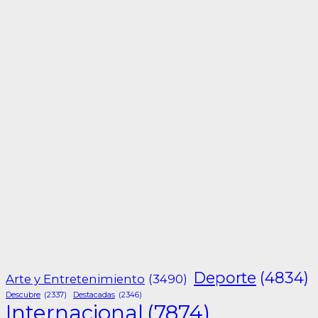
Deporte
(4834)
Arte y Entretenimiento
(3490)
Descubre
(2337)
Destacadas
(2346)
Internacional
(7874)