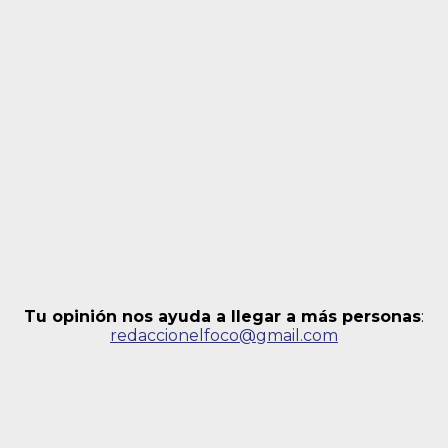
Tu opinión nos ayuda a llegar a más personas
:
redaccionelfoco@gmail.com