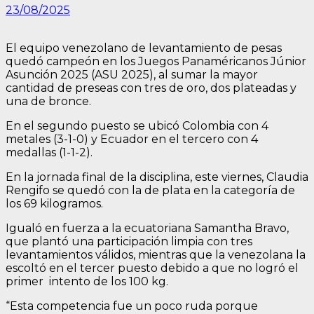
23/08/2025
El equipo venezolano de levantamiento de pesas
quedó campeón en los Juegos Panaméricanos Júnior
Asunción 2025 (ASU 2025), al sumar la mayor
cantidad de preseas con tres de oro, dos plateadas y
una de bronce.
En el segundo puesto se ubicó Colombia con 4
metales (3-1-0) y Ecuador en el tercero con 4
medallas (1-1-2).
En la jornada final de la disciplina, este viernes, Claudia
Rengifo se quedó con la de plata en la categoría de
los 69 kilogramos.
Igualó en fuerza a la ecuatoriana Samantha Bravo,
que plantó una participación limpia con tres
levantamientos válidos, mientras que la venezolana la
escoltó en el tercer puesto debido a que no logró el
primer intento de los 100 kg.
“Esta competencia fue un poco ruda porque