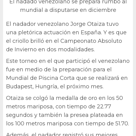
El nadado venezolano se prepara rumbo al
mundial a disputarse en diciembre
El nadador venezolano Jorge Otaiza tuvo
una pletórica actuación en España. Y es que
el criollo brilló en el Campeonato Absoluto
de Invierno en dos modalidades.
Este torneo en el que participó el venezolano
fue en medio de la preparación para el
Mundial de Piscina Corta que se realizará en
Budapest, Hungría, el próximo mes.
Otaiza se colgó la medalla de oro en los 50
metros mariposa, con tiempo de 22.77
segundos y también la presea plateada en
los 100 metros mariposa con tiempo de 51.70.
Además, el nadador registró sus mejores