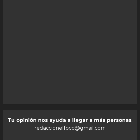
Tu opinión nos ayuda a llegar a más personas
:
redaccionelfoco@gmail.com