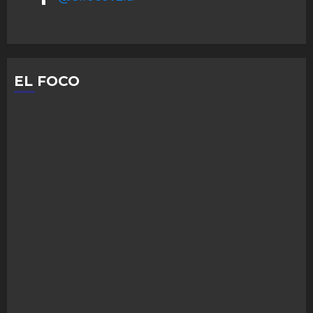
EL FOCO