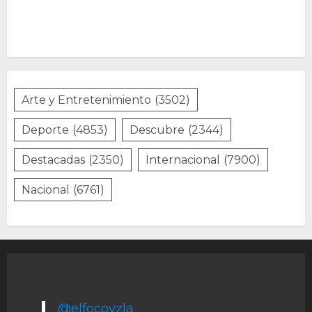
Arte y Entretenimiento
(3502)
Deporte
(4853)
Descubre
(2344)
Destacadas
(2350)
Internacional
(7900)
Nacional
(6761)
@elfocovzla