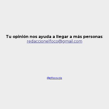
Tu opinión nos ayuda a llegar a más personas
:
redaccionelfoco@gmail.com
@elfocovzla