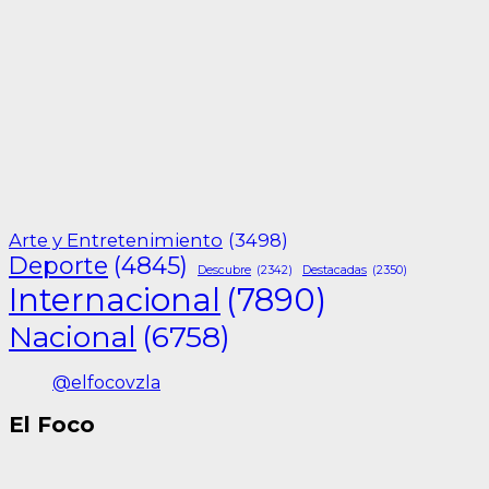
Arte y Entretenimiento
(3498)
Deporte
(4845)
Descubre
(2342)
Destacadas
(2350)
Internacional
(7890)
Nacional
(6758)
@elfocovzla
El Foco