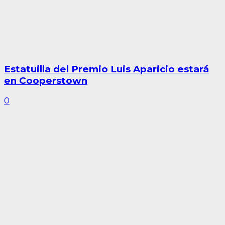
Estatuilla del Premio Luis Aparicio estará
en Cooperstown
0