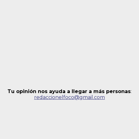
Tu opinión nos ayuda a llegar a más personas
:
redaccionelfoco@gmail.com