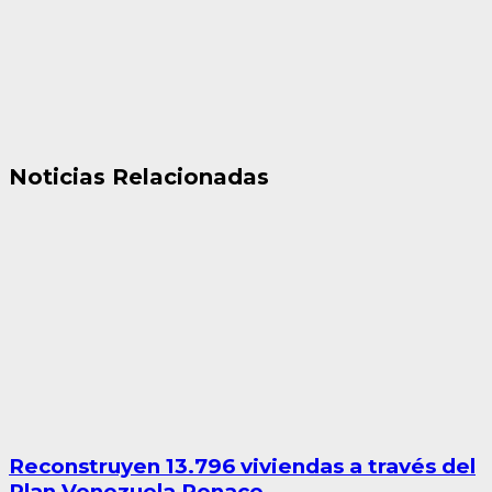
Noticias Relacionadas
Reconstruyen 13.796 viviendas a través del
Plan Venezuela Renace