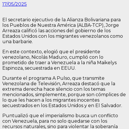
17/05/2025
El secretario ejecutivo de la Alianza Bolivariana para
los Pueblos de Nuestra América (ALBA-TCP), Jorge
Arreaza calificó las acciones del gobierno de los
Estados Unidos con los migrantes venezolanos como
una barbarie.
En este contexto, elogió que el presidente
venezolano, Nicolás Maduro, cumplió con lo
prometido de traer a Venezuela a la niña Maikelys
Espinoza, secuestrada en EEUU.
Durante el programa A Pulso, que transmite
Venezolana de Televisión, Arreaza destacó que la
extrema derecha hace silencio con los temas
mencionados, simplemente, porque son cómplices de
lo que les hacen a los migrantes inocentes
secuestrados en los Estados Unidos y en El Salvador.
Puntualizó que el imperialismo busca un conflicto
con Venezuela, para no solo quedarse con los
recursos naturales, sino para violentar la soberanía