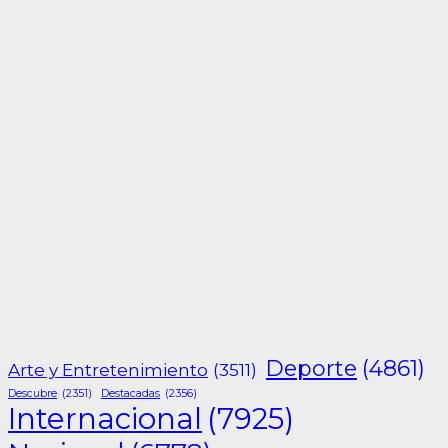
Deporte
(4861)
Arte y Entretenimiento
(3511)
Descubre
(2351)
Destacadas
(2356)
Internacional
(7925)