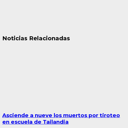
Noticias Relacionadas
Asciende a nueve los muertos por tiroteo
en escuela de Tailandia