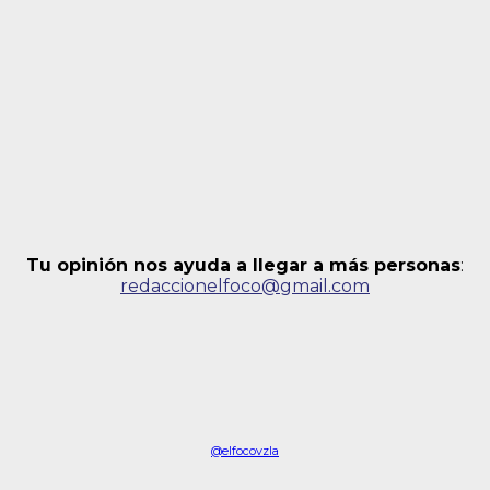
Tu opinión nos ayuda a llegar a más personas
:
redaccionelfoco@gmail.com
@elfocovzla