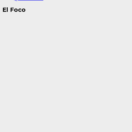
El Foco