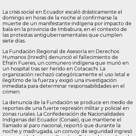
La crisis social en Ecuador escaló drásticamente el
domingo en horas de la noche al confirmarse la
muerte de un manifestante indígena por impacto de
bala en la provincia de Imbabura, en el contexto de
las protestas antigubernamentales que cumplen
siete días.
La Fundación Regional de Asesoría en Derechos
Humanos (Inredh) denunció el fallecimiento de
Efraín Fueres, un comunero indígena que murió en
un hospital tras ser herido en Cotacachi. La
organización rechazó categóricamente el uso letal e
ilegítimo de la fuerza y exigió una investigación
inmediata para determinar responsabilidades en el
crimen.
La denuncia de la Fundación se produce en medio de
reportes de una fuerte represión militar y policial en
zonas rurales. La Confederación de Nacionalidades
Indígenas del Ecuador (Conaie), que mantiene el
llamado al paro nacional, reportó que durante la
noche y madrugada, un convoy de seguridad ingresó