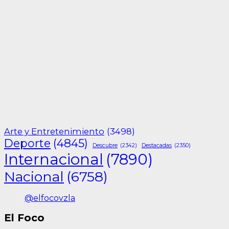
Arte y Entretenimiento
(3498)
Deporte
(4845)
Descubre
(2342)
Destacadas
(2350)
Internacional
(7890)
Nacional
(6758)
@elfocovzla
El Foco