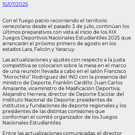
15/07/2025
Con el fuego patrio recorriendo el territorio
venezolano desde el pasado 3 de julio, continúan los
últimos preparativos con vista al inicio de los XIX
Juegos Deportivos Nacionales Estudiantiles 2025 que
arrancarán el próximo primero de agosto en los
estados Lara, Falcón y Yaracuy.
Las actualizaciones y ajustes con respecto a la justa
competitiva se colocaron sobre la mesa en el marco
de una reunión llevada a cabo en el salón Francisco
“Morochito” Rodríguez del IND con la presencia del
ministro de Deporte, Franklin Cardillo; Juan Carlos
Amarante, viceministro de Masificación Deportiva;
Alejandro Herrera, director de Deporte Escolar del
Instituto Nacional de Deporte; presidentes de
institutos y fundaciones de deporte regionales y los
presidentes de las distintas comisiones que
conforman el comité organizador de los Juegos
Nacionales Estudiantiles.
Entre las actualizaciones comunicadas, el director