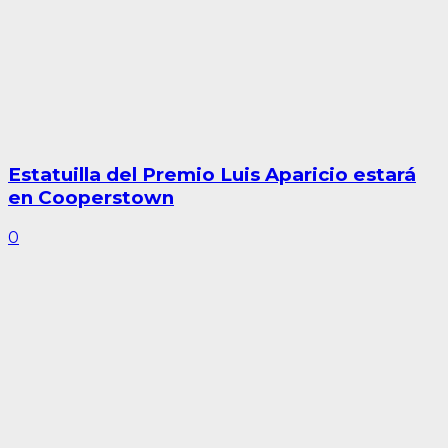
Estatuilla del Premio Luis Aparicio estará
en Cooperstown
0