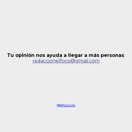
Tu opinión nos ayuda a llegar a más personas
:
redaccionelfoco@gmail.com
@elfocovzla