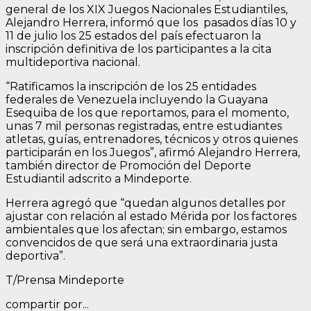
general de los XIX Juegos Nacionales Estudiantiles,
Alejandro Herrera, informó que los pasados días 10 y
11 de julio los 25 estados del país efectuaron la
inscripción definitiva de los participantes a la cita
multideportiva nacional.
“Ratificamos la inscripción de los 25 entidades
federales de Venezuela incluyendo la Guayana
Esequiba de los que reportamos, para el momento,
unas 7 mil personas registradas, entre estudiantes
atletas, guías, entrenadores, técnicos y otros quienes
participarán en los Juegos”, afirmó Alejandro Herrera,
también director de Promoción del Deporte
Estudiantil adscrito a Mindeporte.
Herrera agregó que “quedan algunos detalles por
ajustar con relación al estado Mérida por los factores
ambientales que los afectan; sin embargo, estamos
convencidos de que será una extraordinaria justa
deportiva”.
T/Prensa Mindeporte
compartir por...