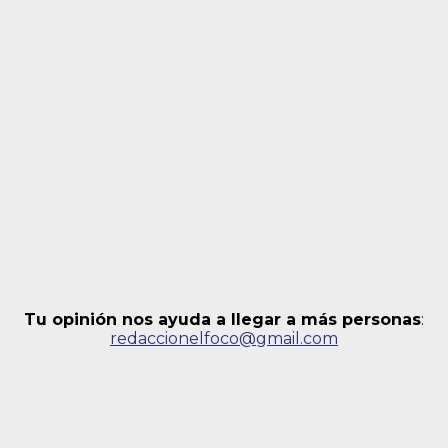
Tu opinión nos ayuda a llegar a más personas
:
redaccionelfoco@gmail.com