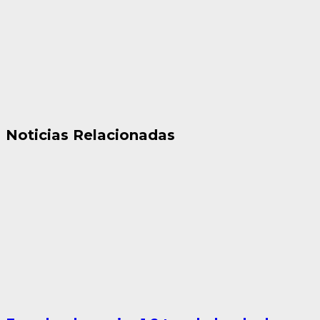
Noticias Relacionadas