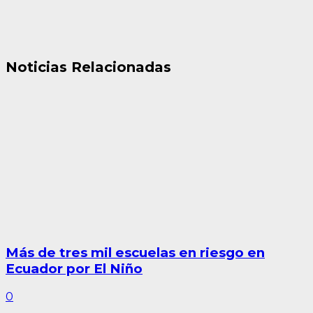
Noticias Relacionadas
Más de tres mil escuelas en riesgo en
Ecuador por El Niño
0