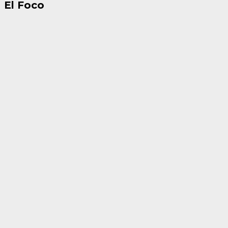
El Foco