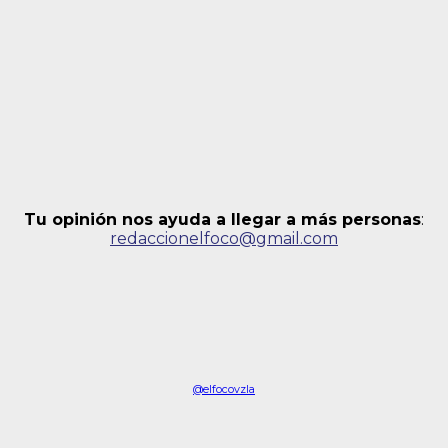
Tu opinión nos ayuda a llegar a más personas
:
redaccionelfoco@gmail.com
@elfocovzla