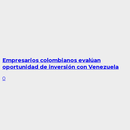
Empresarios colombianos evalúan
oportunidad de inversión con Venezuela
0