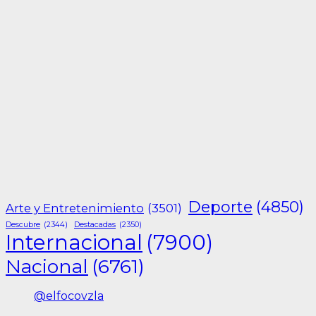
Deporte
(4850)
Arte y Entretenimiento
(3501)
Descubre
(2344)
Destacadas
(2350)
Internacional
(7900)
Nacional
(6761)
@elfocovzla