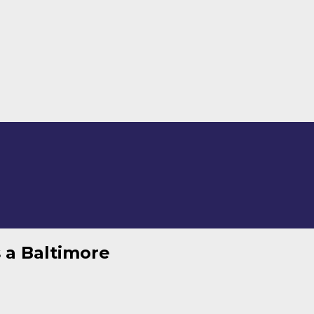
 a Baltimore