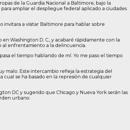
pas de la Guardia Nacional a Baltimore, bajo la
para ampliar el despliegue federal aplicado a ciudades
invitara a visitar Baltimore para hablar sobre
o en Washington D. C., y acabaré rápidamente con la
o al enfrentamiento a la delincuencia.
 pasa el tiempo hablando de mí. Yo me paso el tiempo
 malo. Este intercambio refleja la estrategia del
 cual se ha basado en la represión de cualquier
ngton DC y sugerido que Chicago y Nueva York serán las
orden urbano.