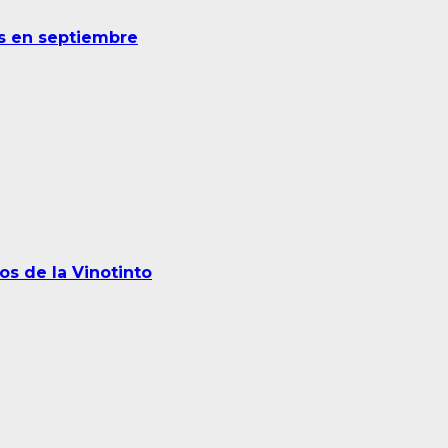
es en septiembre
os de la Vinotinto