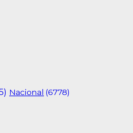
5)
Nacional
(6778)