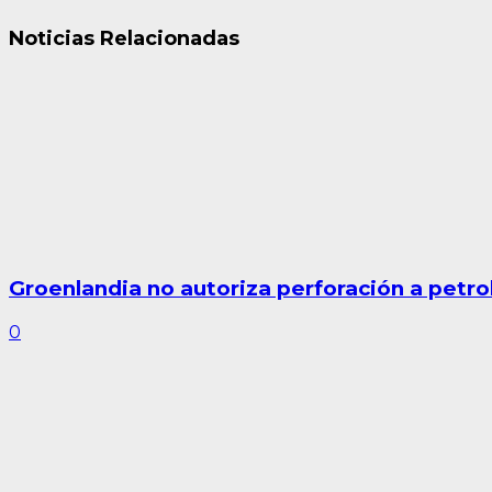
Noticias Relacionadas
Groenlandia no autoriza perforación a petro
0