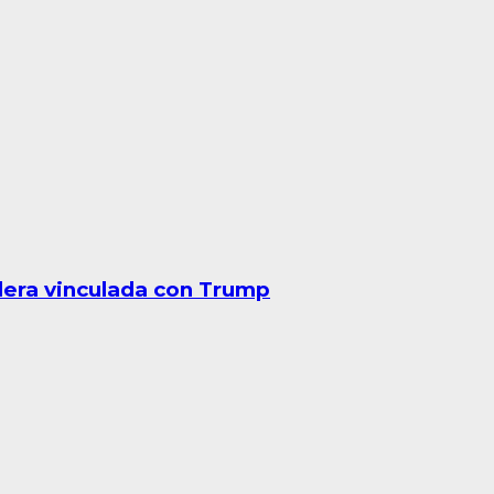
lera vinculada con Trump