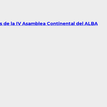
s de la IV Asamblea Continental del ALBA