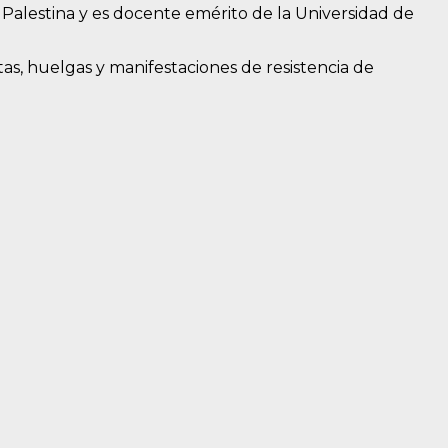
 Palestina y es docente emérito de la Universidad de
tas, huelgas y manifestaciones de resistencia de