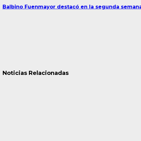
Balbino Fuenmayor destacó en la segunda semana
Noticias Relacionadas