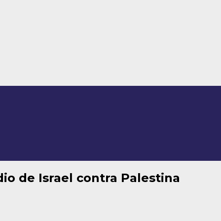
o de Israel contra Palestina