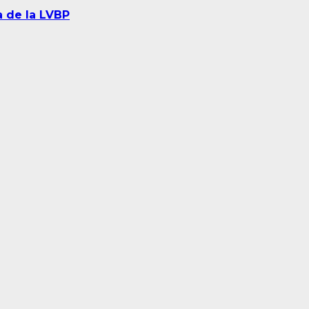
 de la LVBP