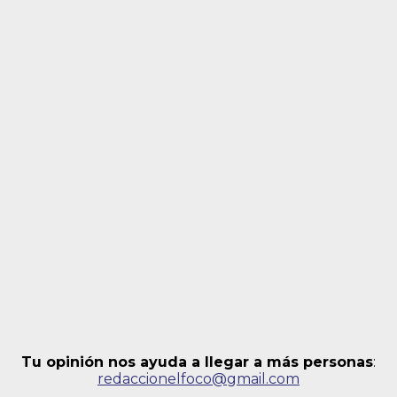
Tu opinión nos ayuda a llegar a más personas
:
redaccionelfoco@gmail.com