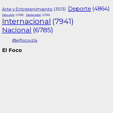
Deporte
(4864)
Arte y Entretenimiento
(3513)
Descubre
(2358)
Destacadas
(2356)
Internacional
(7941)
Nacional
(6785)
@elfocovzla
El Foco