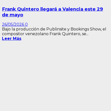
Frank Quintero llegará a Valencia este 29
de mayo
26/05/2026
0
Bajo la producción de Publinsite y Bookings Show, el
compositor venezolano Frank Quintero, se...
Leer Más