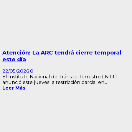
Atención: La ARC tendrá cierre temporal
este día
22/05/2026
0
El Instituto Nacional de Tránsito Terrestre (INTT)
anunció este jueves la restricción parcial en...
Leer Más