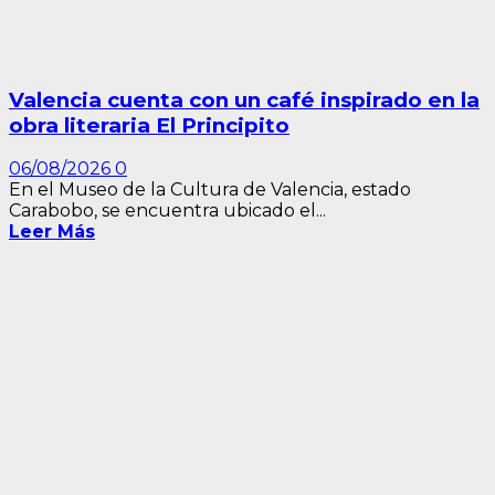
Valencia cuenta con un café inspirado en la
obra literaria El Principito
06/08/2026
0
En el Museo de la Cultura de Valencia, estado
Carabobo, se encuentra ubicado el...
Leer Más