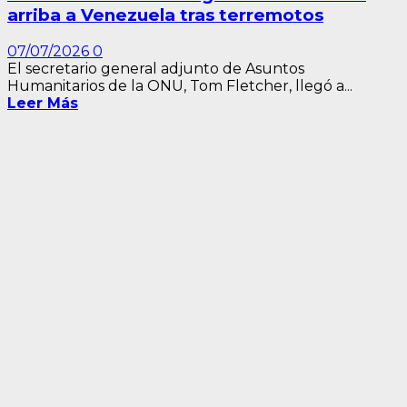
arriba a Venezuela tras terremotos
07/07/2026
0
El secretario general adjunto de Asuntos
Humanitarios de la ONU, Tom Fletcher, llegó a...
Leer Más