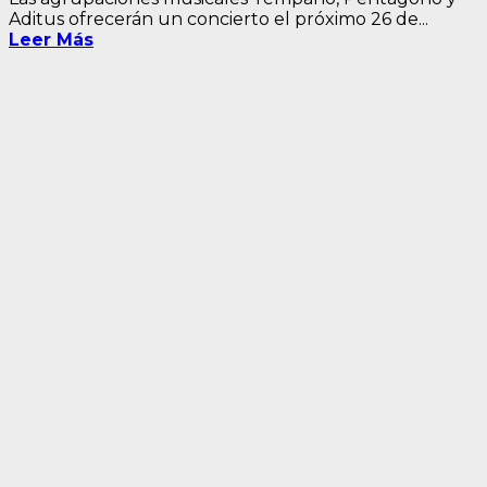
Aditus ofrecerán un concierto el próximo 26 de...
Leer Más