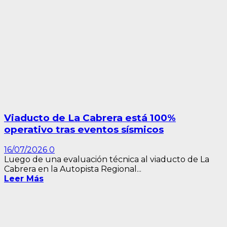
Viaducto de La Cabrera está 100%
operativo tras eventos sísmicos
16/07/2026
0
Luego de una evaluación técnica al viaducto de La
Cabrera en la Autopista Regional...
Leer Más