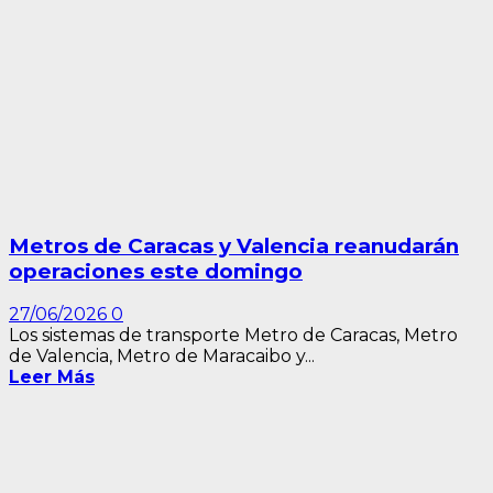
Metros de Caracas y Valencia reanudarán
operaciones este domingo
27/06/2026
0
Los sistemas de transporte Metro de Caracas, Metro
de Valencia, Metro de Maracaibo y...
Leer Más