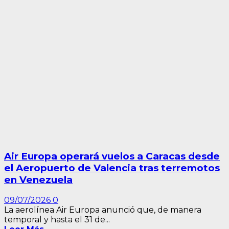
Air Europa operará vuelos a Caracas desde
el Aeropuerto de Valencia tras terremotos
en Venezuela
09/07/2026
0
La aerolínea Air Europa anunció que, de manera
temporal y hasta el 31 de...