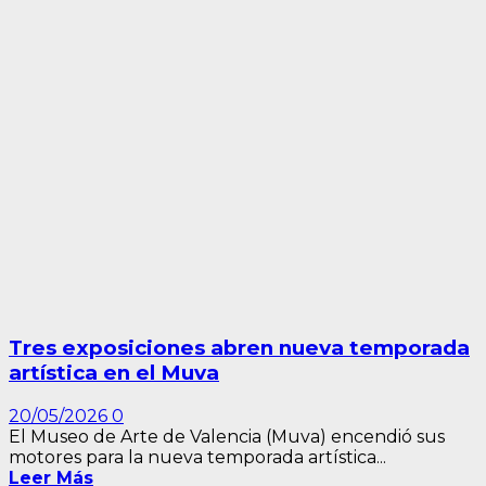
Tres exposiciones abren nueva temporada
artística en el Muva
20/05/2026
0
El Museo de Arte de Valencia (Muva) encendió sus
motores para la nueva temporada artística...
Leer Más