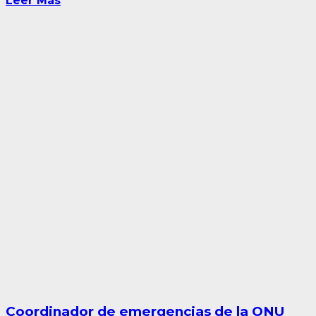
Leer Más
Coordinador de emergencias de la ONU