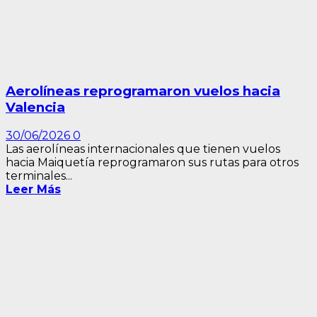
Aerolíneas reprogramaron vuelos hacia
Valencia
30/06/2026
0
Las aerolíneas internacionales que tienen vuelos
hacia Maiquetía reprogramaron sus rutas para otros
terminales...
Leer Más