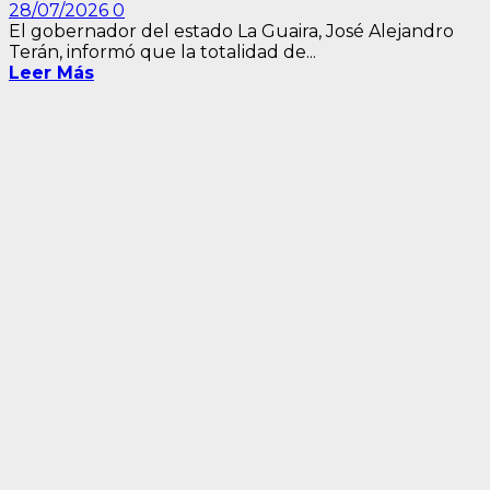
28/07/2026
0
El gobernador del estado La Guaira, José Alejandro
Terán, informó que la totalidad de...
Leer Más