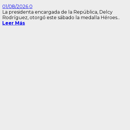
01/08/2026
0
La presidenta encargada de la República, Delcy
Rodríguez, otorgó este sábado la medalla Héroes...
Leer Más