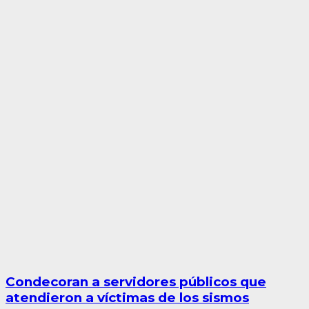
Condecoran a servidores públicos que
atendieron a víctimas de los sismos