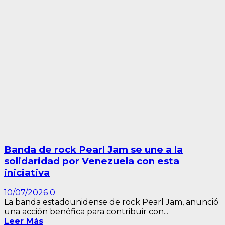
Banda de rock Pearl Jam se une a la
solidaridad por Venezuela con esta
iniciativa
10/07/2026
0
La banda estadounidense de rock Pearl Jam, anunció
una acción benéfica para contribuir con...
Leer Más