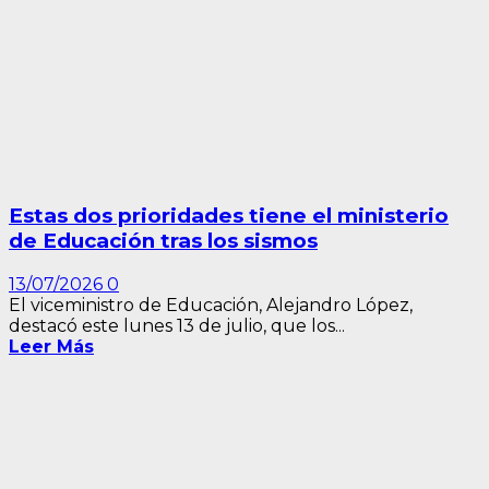
Estas dos prioridades tiene el ministerio
de Educación tras los sismos
13/07/2026
0
El viceministro de Educación, Alejandro López,
destacó este lunes 13 de julio, que los...
Leer Más