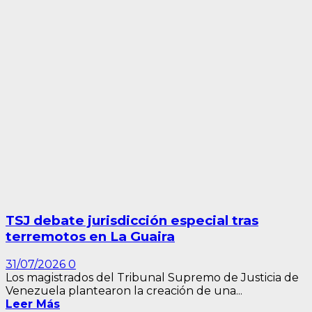
TSJ debate jurisdicción especial tras
terremotos en La Guaira
31/07/2026
0
Los magistrados del Tribunal Supremo de Justicia de
Venezuela plantearon la creación de una...
Leer Más