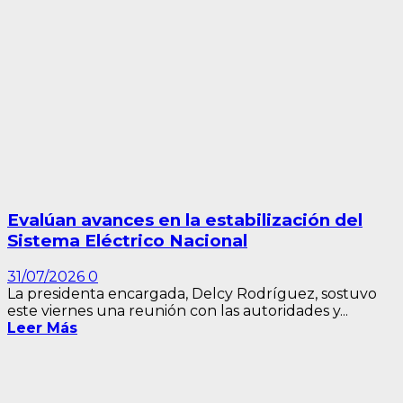
Evalúan avances en la estabilización del
Sistema Eléctrico Nacional
31/07/2026
0
La presidenta encargada, Delcy Rodríguez, sostuvo
este viernes una reunión con las autoridades y...
Leer Más