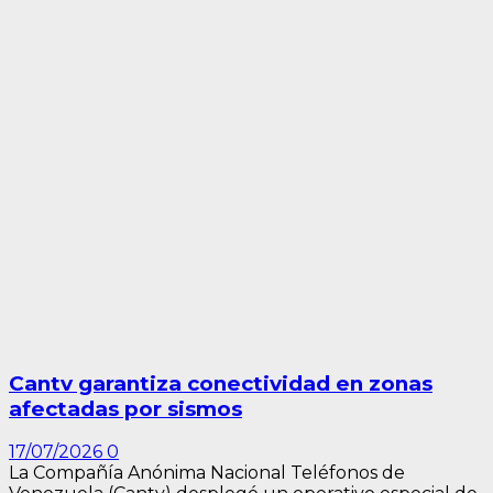
Cantv garantiza conectividad en zonas
afectadas por sismos
17/07/2026
0
La Compañía Anónima Nacional Teléfonos de