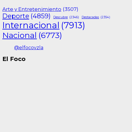
Arte y Entretenimiento
(3507)
Deporte
(4859)
Descubre
(2346)
Destacadas
(2354)
Internacional
(7913)
Nacional
(6773)
@elfocovzla
El Foco