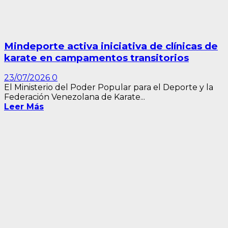
Mindeporte activa iniciativa de clínicas de
karate en campamentos transitorios
23/07/2026
0
El Ministerio del Poder Popular para el Deporte y la
Federación Venezolana de Karate...
Leer Más