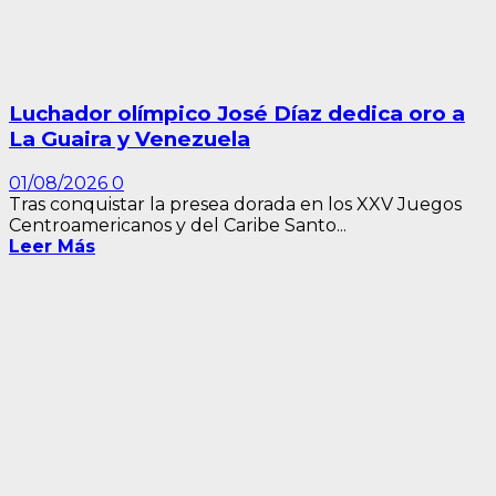
Luchador olímpico José Díaz dedica oro a
La Guaira y Venezuela
01/08/2026
0
Tras conquistar la presea dorada en los XXV Juegos
Centroamericanos y del Caribe Santo...
Leer Más