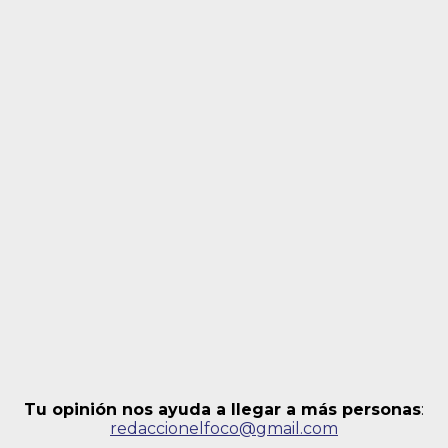
Tu opinión nos ayuda a llegar a más personas
:
redaccionelfoco@gmail.com